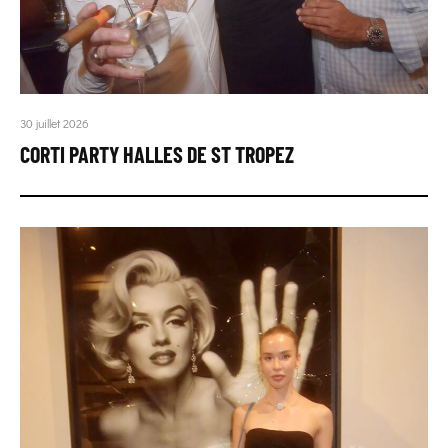
30 juillet 2026
CORTI PARTY HALLES DE ST TROPEZ