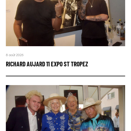
8 août 2026
RICHARD AUJARD 11 EXPO ST TROPEZ