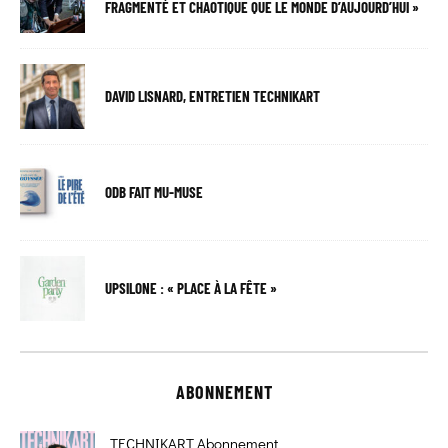
FRAGMENTÉ ET CHAOTIQUE QUE LE MONDE D’AUJOURD’HUI »
DAVID LISNARD, ENTRETIEN TECHNIKART
ODB FAIT MU-MUSE
UPSILONE : « PLACE À LA FÊTE »
ABONNEMENT
TECHNIKART Abonnement