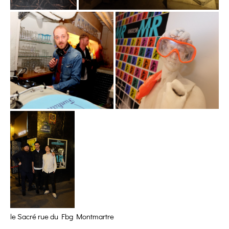
le Sacré rue du Fbg Montmartre