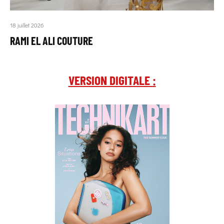
18 juillet 2026
RAMI EL ALI COUTURE
VERSION DIGITALE :