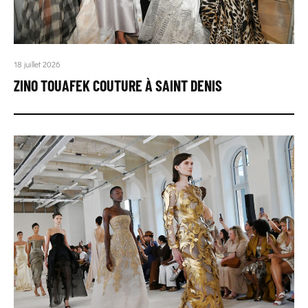
18 juillet 2026
ZINO TOUAFEK COUTURE À SAINT DENIS