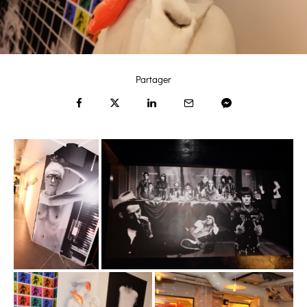
Partager