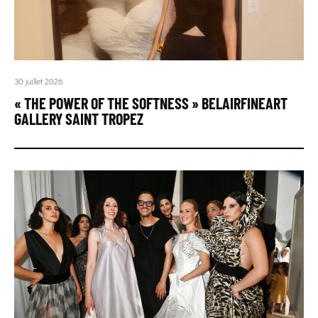
30 juillet 2026
« THE POWER OF THE SOFTNESS » BELAIRFINEART
GALLERY SAINT TROPEZ