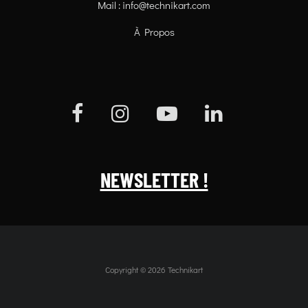
Mail :
info@technikart.com
À Propos
NEWSLETTER !
Copyright © 2026 Technikart