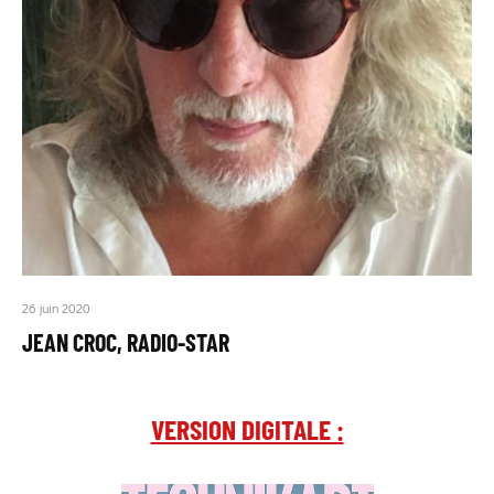
26 juin 2020
JEAN CROC, RADIO-STAR
VERSION DIGITALE :