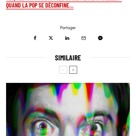
QUAND LA POP SE DÉCONFINE…
Partager
SIMILAIRE