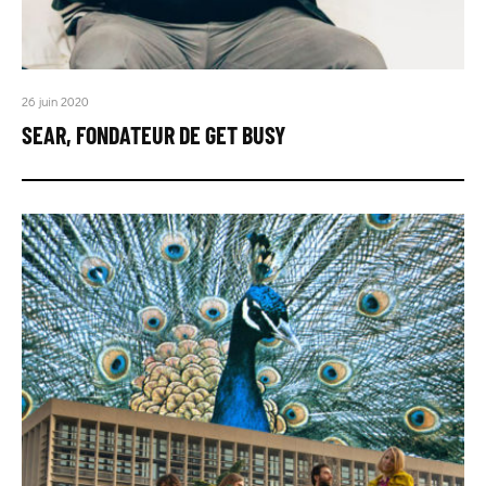
26 juin 2020
SEAR, FONDATEUR DE GET BUSY