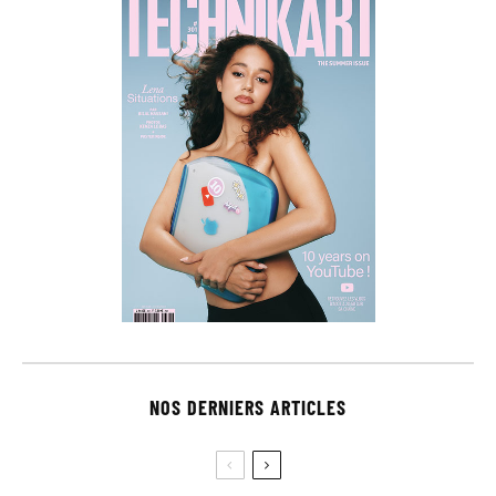
NOS DERNIERS ARTICLES