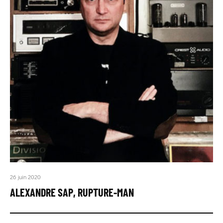
26 juin 2020
ALEXANDRE SAP, RUPTURE-MAN