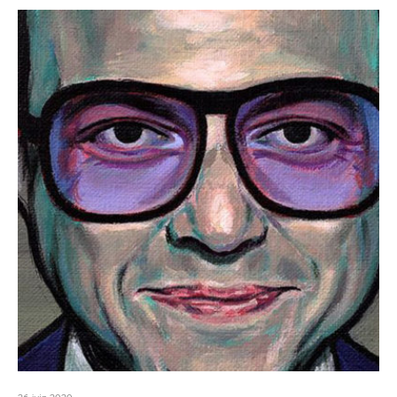
26 juin 2020