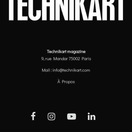
Technikart magazine
9, rue Mandar 75002 Paris
Mail :
info@technikart.com
À Propos