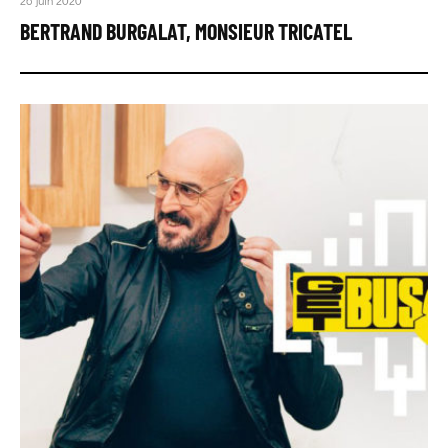
BERTRAND BURGALAT, MONSIEUR TRICATEL