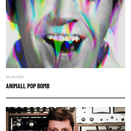
26 juin 2020
ANIMALI, POP BOMB