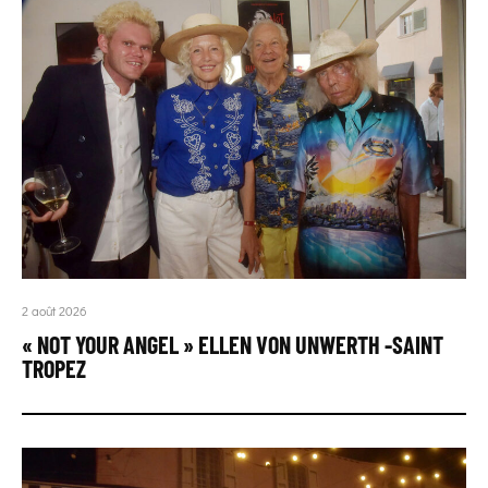
2 août 2026
« NOT YOUR ANGEL » ELLEN VON UNWERTH -SAINT
TROPEZ