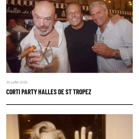
30 juillet 2026
CORTI PARTY HALLES DE ST TROPEZ