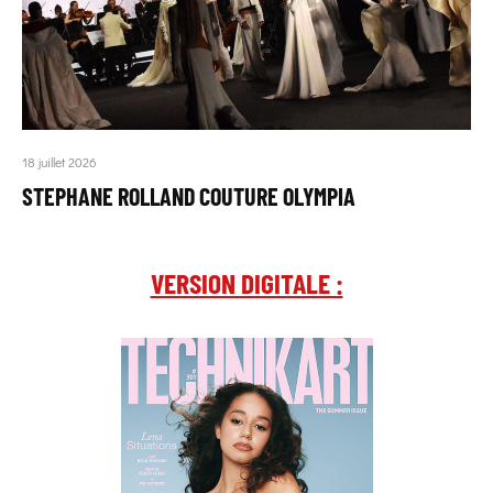
18 juillet 2026
STEPHANE ROLLAND COUTURE OLYMPIA
VERSION DIGITALE :