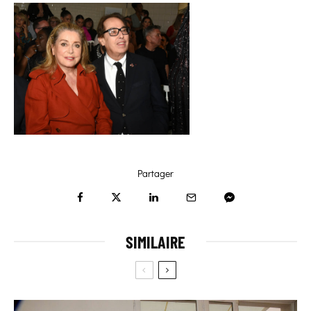
Partager
SIMILAIRE