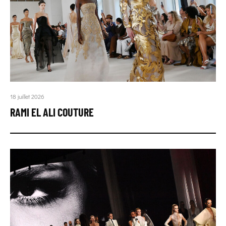
18 juillet 2026
RAMI EL ALI COUTURE