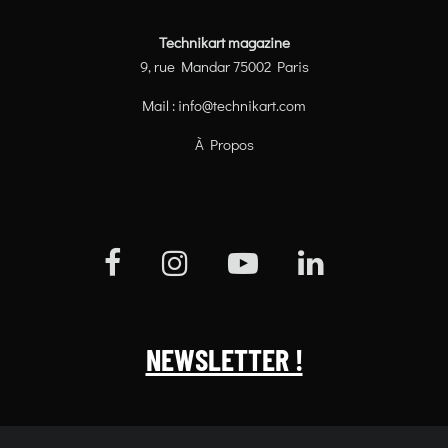
Technikart magazine
9, rue Mandar 75002 Paris
Mail :
info@technikart.com
À Propos
NEWSLETTER !