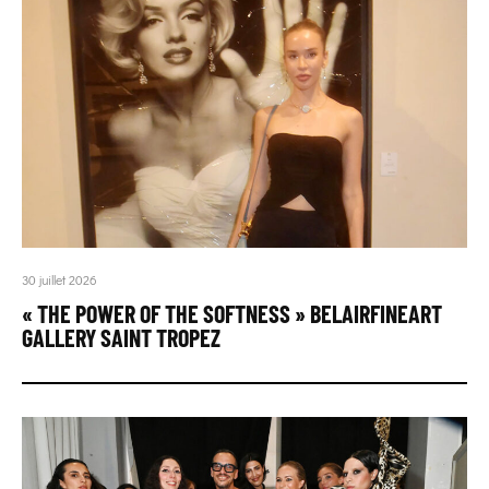
30 juillet 2026
« THE POWER OF THE SOFTNESS » BELAIRFINEART
GALLERY SAINT TROPEZ