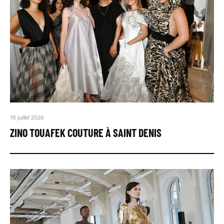
18 juillet 2026
ZINO TOUAFEK COUTURE À SAINT DENIS