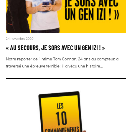
24 novembre 2020
« AU SECOURS, JE SORS AVEC UN GEN IZI ! »
Notre reporter de l’intime Tom Connan, 24 ans au compteur, a
traversé une épreuve terrible : il a vécu une histoire...