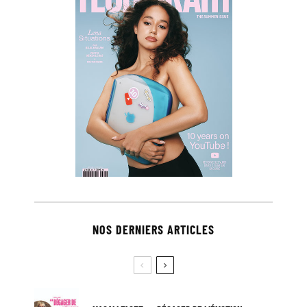
NOS DERNIERS ARTICLES