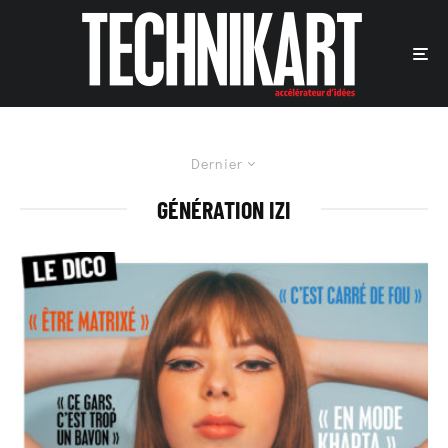
Dernier
GÉNÉRATION IZI