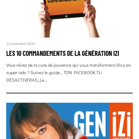
23 novembre 2020
LES 10 COMMANDEMENTS DE LA GÉNÉRATION IZI
Vous rêvez de la cure de jouvence qui vous transformera illico en
super-ado ? Suivez le guide… TON FACEBOOK TU
DÉSACTIVERAS_Le...