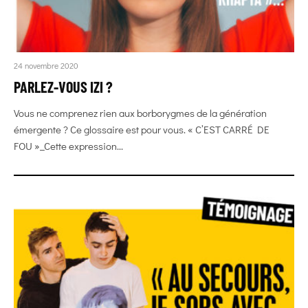
24 novembre 2020
PARLEZ-VOUS IZI ?
Vous ne comprenez rien aux borborygmes de la génération
émergente ? Ce glossaire est pour vous. « C’EST CARRÉ DE
FOU »_Cette expression...