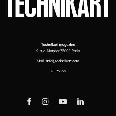
Technikart magazine
9, rue Mandar 75002 Paris
Mail :
info@technikart.com
À Propos