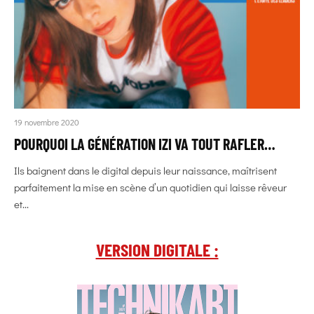
19 novembre 2020
POURQUOI LA GÉNÉRATION IZI VA TOUT RAFLER…
Ils baignent dans le digital depuis leur naissance, maîtrisent
parfaitement la mise en scène d’un quotidien qui laisse rêveur
et...
VERSION DIGITALE :