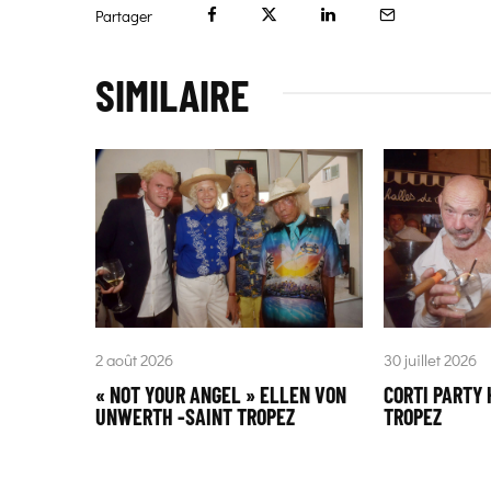
Partager
SIMILAIRE
2 août 2026
30 juillet 2026
« NOT YOUR ANGEL » ELLEN VON
CORTI PARTY 
UNWERTH -SAINT TROPEZ
TROPEZ