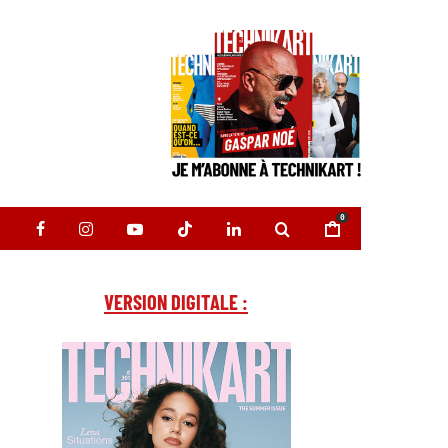
0
VERSION DIGITALE :