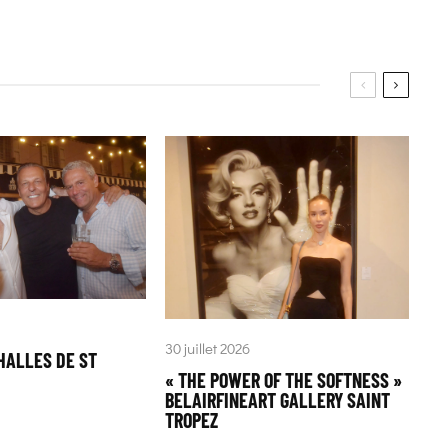
30 juillet 2026
HALLES DE ST
« THE POWER OF THE SOFTNESS »
BELAIRFINEART GALLERY SAINT
TROPEZ