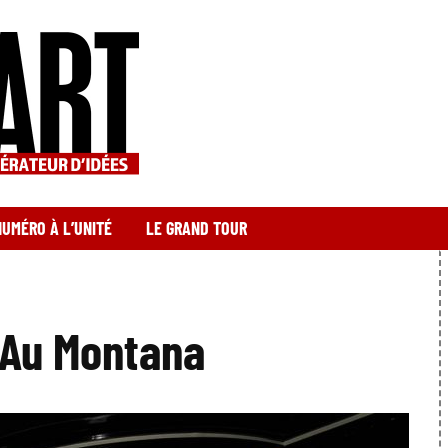
NUMÉRO À L’UNITÉ
LE GRAND TOUR
 Au Montana