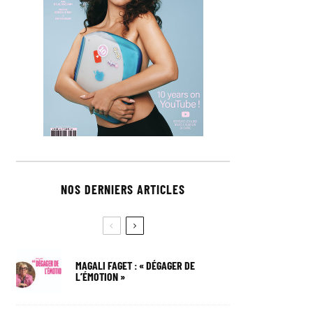
NOS DERNIERS ARTICLES
MAGALI FAGET : « DÉGAGER DE
L’ÉMOTION »