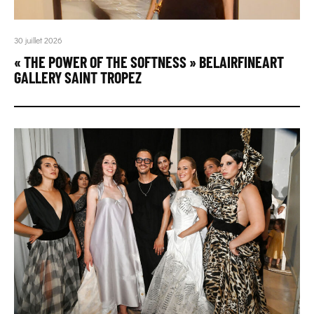
30 juillet 2026
« THE POWER OF THE SOFTNESS » BELAIRFINEART
GALLERY SAINT TROPEZ