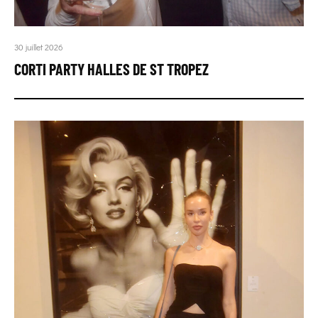
30 juillet 2026
CORTI PARTY HALLES DE ST TROPEZ