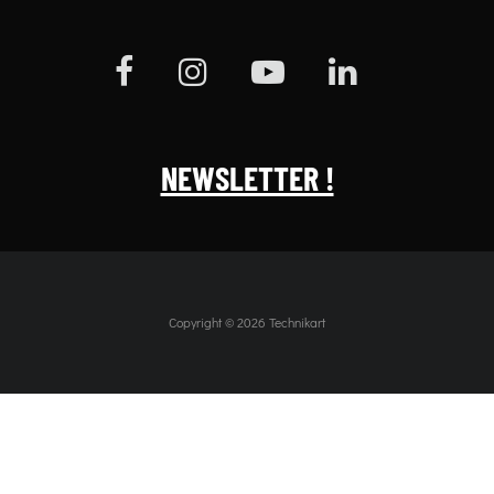
NEWSLETTER !
Copyright © 2026 Technikart