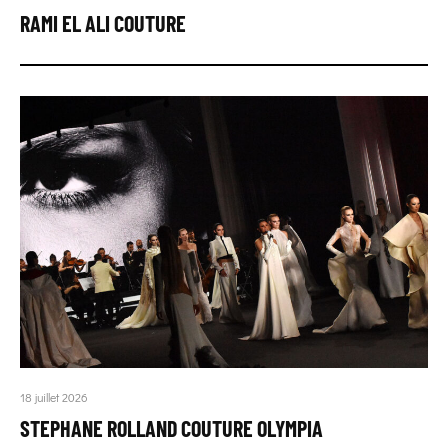
RAMI EL ALI COUTURE
18 juillet 2026
STEPHANE ROLLAND COUTURE OLYMPIA