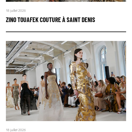
18 juillet 2026
ZINO TOUAFEK COUTURE À SAINT DENIS
18 juillet 2026