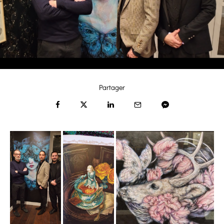
Partager