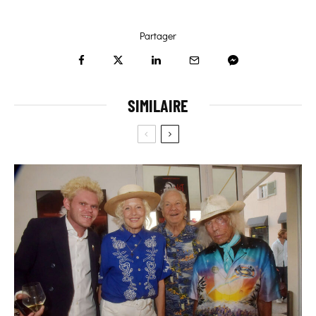
Partager
SIMILAIRE