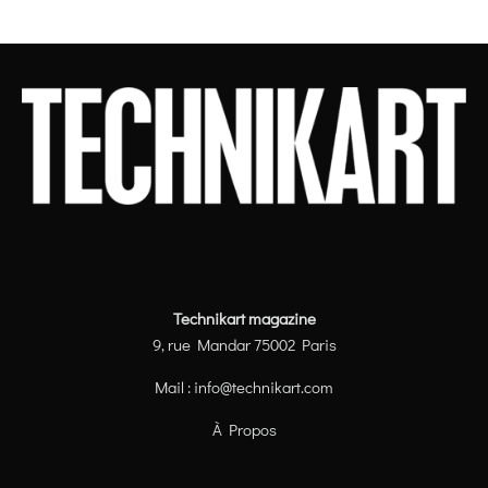
Technikart magazine
9, rue Mandar 75002 Paris
Mail :
info@technikart.com
À Propos