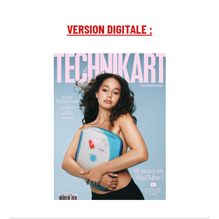
VERSION DIGITALE :