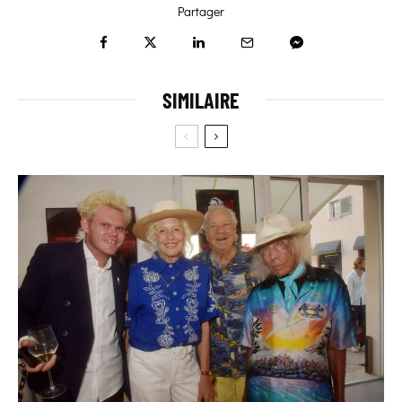
Partager
SIMILAIRE