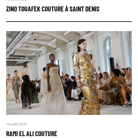
ZINO TOUAFEK COUTURE À SAINT DENIS
18 juillet 2026
RAMI EL ALI COUTURE