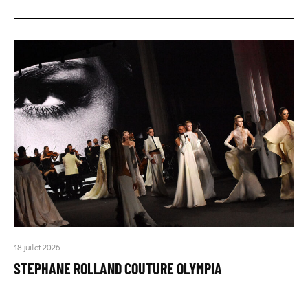
18 juillet 2026
STEPHANE ROLLAND COUTURE OLYMPIA