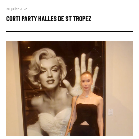
30 juillet 2026
CORTI PARTY HALLES DE ST TROPEZ