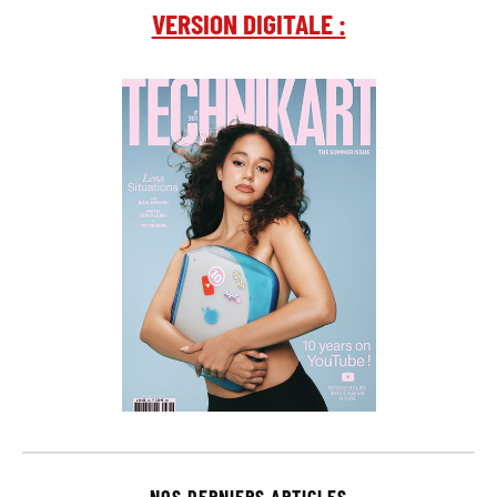
VERSION DIGITALE :
NOS DERNIERS ARTICLES