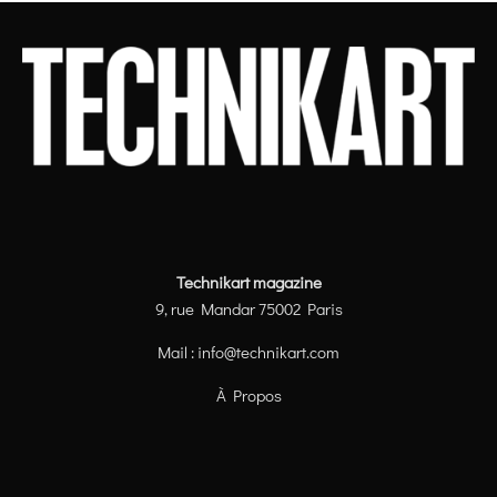
Technikart magazine
9, rue Mandar 75002 Paris
Mail :
info@technikart.com
À Propos