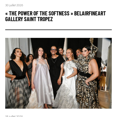
30 juillet 2026
« THE POWER OF THE SOFTNESS » BELAIRFINEART
GALLERY SAINT TROPEZ
18 juillet 2026