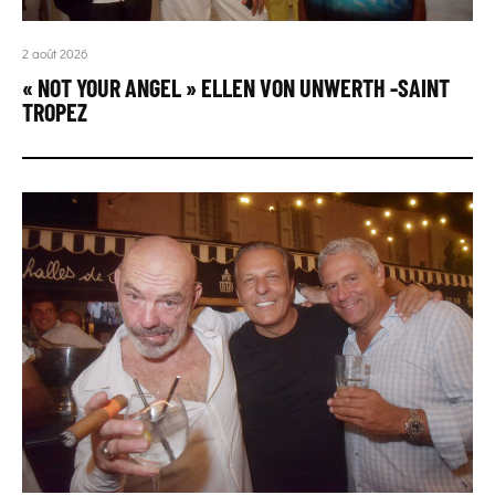
2 août 2026
« NOT YOUR ANGEL » ELLEN VON UNWERTH -SAINT
TROPEZ