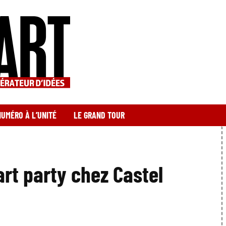
NUMÉRO À L’UNITÉ
LE GRAND TOUR
rt party chez Castel