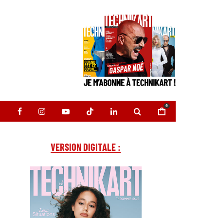
0
VERSION DIGITALE :