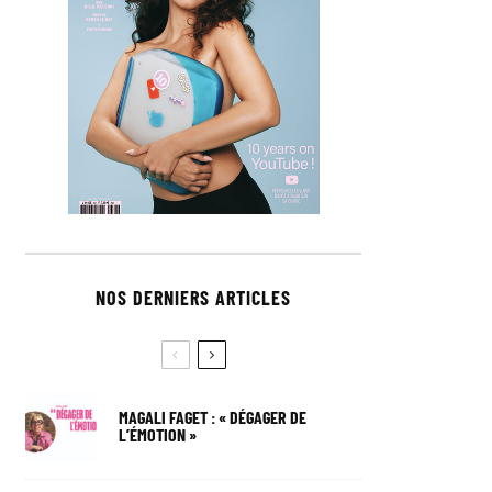
NOS DERNIERS ARTICLES
MAGALI FAGET : « DÉGAGER DE
L’ÉMOTION »