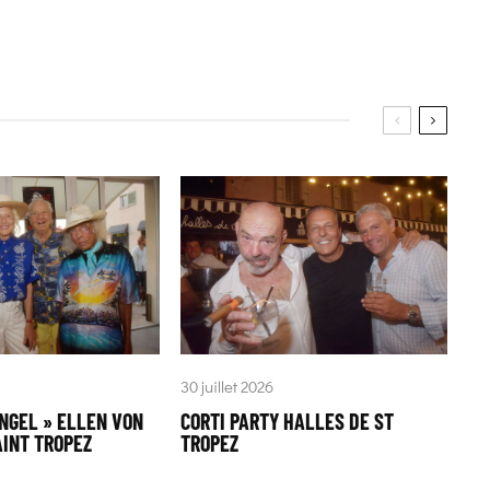
30 juillet 2026
ANGEL » ELLEN VON
CORTI PARTY HALLES DE ST
INT TROPEZ
TROPEZ