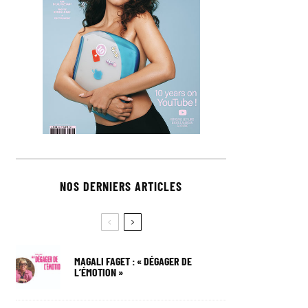
NOS DERNIERS ARTICLES
MAGALI FAGET : « DÉGAGER DE
L’ÉMOTION »