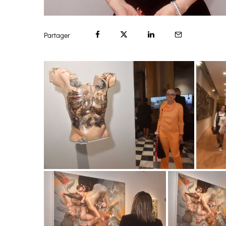
Partager