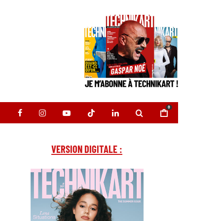
0
VERSION DIGITALE :