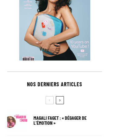
NOS DERNIERS ARTICLES
MAGALI FAGET : « DÉGAGER DE
L’ÉMOTION »