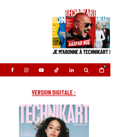
0
VERSION DIGITALE :