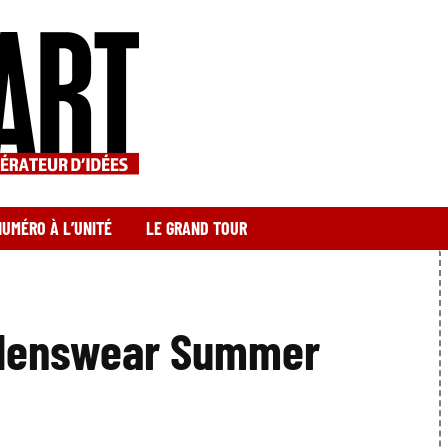
NUMÉRO À L’UNITÉ
LE GRAND TOUR
 Menswear Summer