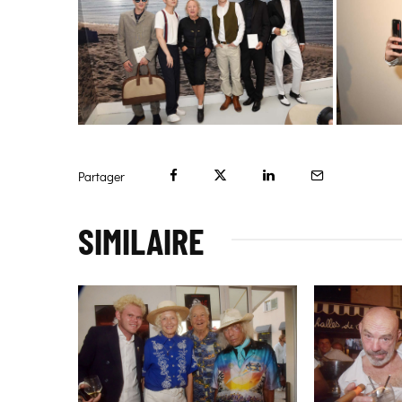
Partager
SIMILAIRE