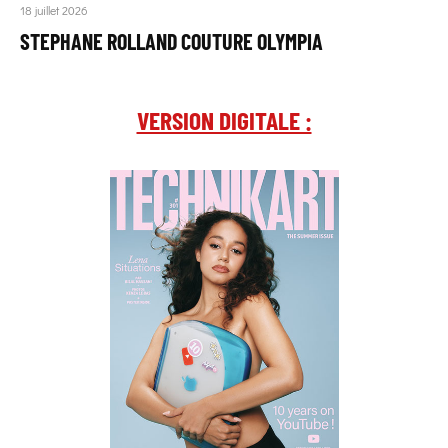
18 juillet 2026
STEPHANE ROLLAND COUTURE OLYMPIA
VERSION DIGITALE :