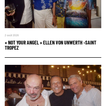
2 août 2026
« NOT YOUR ANGEL » ELLEN VON UNWERTH -SAINT
TROPEZ