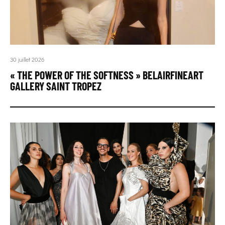
30 juillet 2026
« THE POWER OF THE SOFTNESS » BELAIRFINEART
GALLERY SAINT TROPEZ