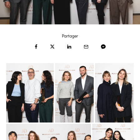
Partager