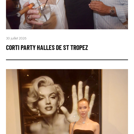
30 juillet 2026
CORTI PARTY HALLES DE ST TROPEZ