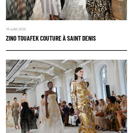
18 juillet 2026
ZINO TOUAFEK COUTURE À SAINT DENIS