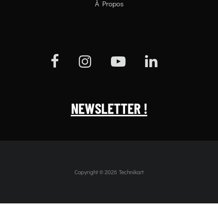
À Propos
NEWSLETTER !
Copyright © 2026 Technikart