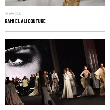
18 juillet 2026
RAMI EL ALI COUTURE