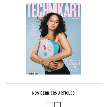
NOS DERNIERS ARTICLES