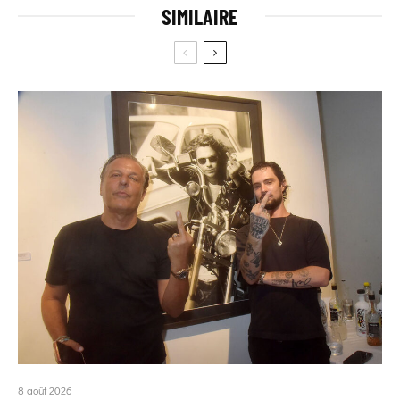
SIMILAIRE
8 août 2026