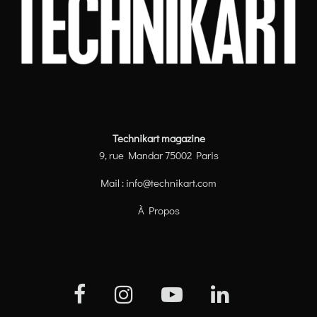
Technikart magazine
9, rue Mandar 75002 Paris
Mail :
info@technikart.com
À Propos