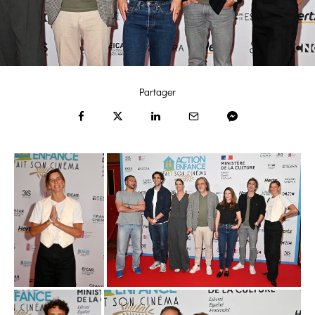
Partager