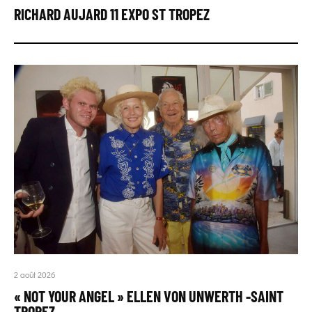
RICHARD AUJARD 11 EXPO ST TROPEZ
2 août 2026
« NOT YOUR ANGEL » ELLEN VON UNWERTH -SAINT
TROPEZ