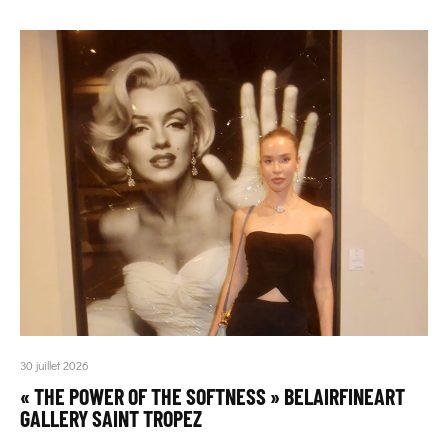
30 juillet 2026
« THE POWER OF THE SOFTNESS » BELAIRFINEART
GALLERY SAINT TROPEZ