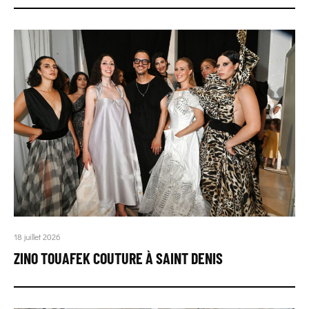
18 juillet 2026
ZINO TOUAFEK COUTURE À SAINT DENIS