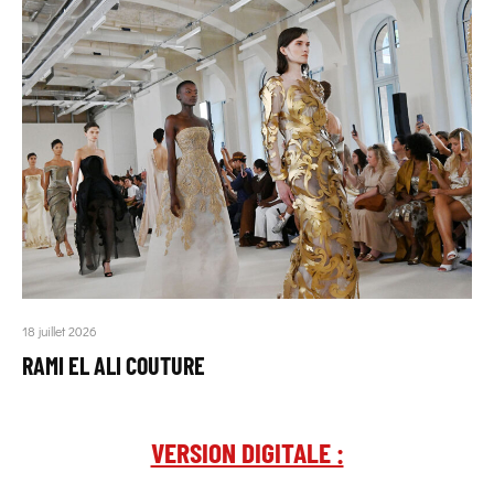
18 juillet 2026
RAMI EL ALI COUTURE
VERSION DIGITALE :