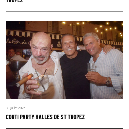
30 juillet 2026
CORTI PARTY HALLES DE ST TROPEZ