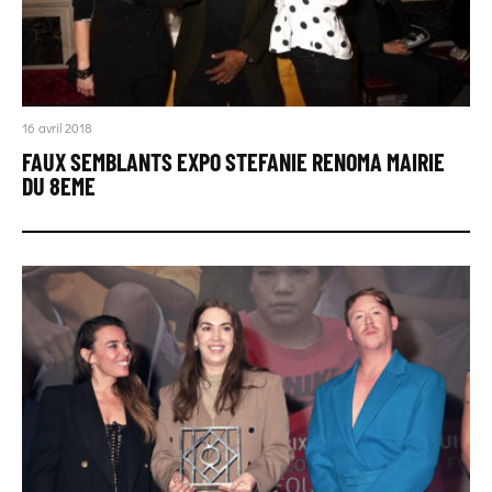
16 avril 2018
FAUX SEMBLANTS EXPO STEFANIE RENOMA MAIRIE
DU 8EME