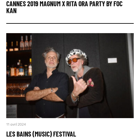
CANNES 2019 MAGNUM X RITA ORA PARTY BY FOC
KAN
11 avril 2024
LES BAINS (MUSIC) FESTIVAL