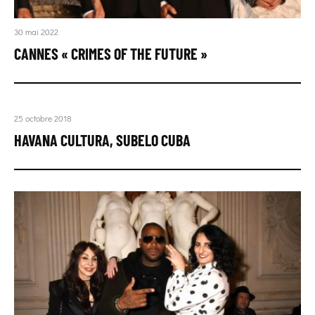
30 mai 2022
CANNES « CRIMES OF THE FUTURE »
25 octobre 2018
HAVANA CULTURA, SUBELO CUBA