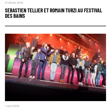
21 février 2018
SEBASTIEN TELLIER ET ROMAIN TURZI AU FESTIVAL
DES BAINS
1 avril 2018