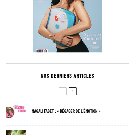
NOS DERNIERS ARTICLES
MAGALI FAGET : « DÉGAGER DE L’ÉMOTION »