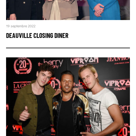
19 septembre 2022
DEAUVILLE CLOSING DINER