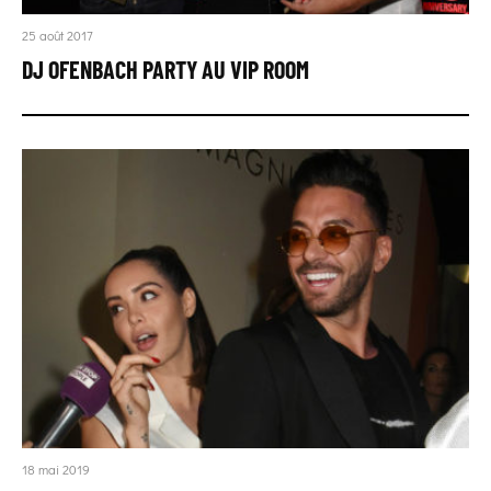
25 août 2017
DJ OFENBACH PARTY AU VIP ROOM
18 mai 2019