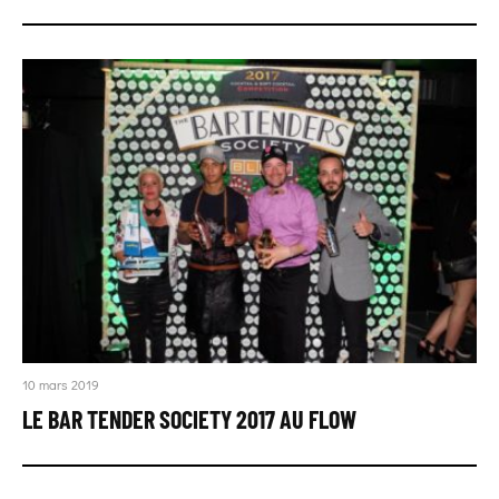
10 mars 2019
LE BAR TENDER SOCIETY 2017 AU FLOW