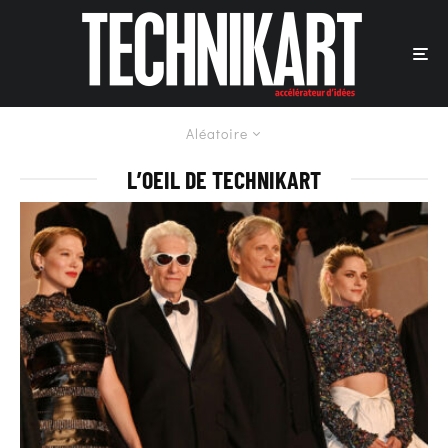
Aléatoire
L’OEIL DE TECHNIKART