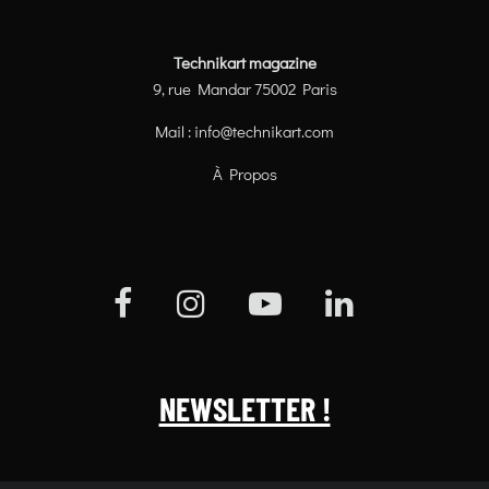
Technikart magazine
9, rue Mandar 75002 Paris
Mail :
info@technikart.com
À Propos
NEWSLETTER !