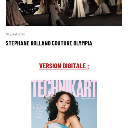
18 juillet 2026
STEPHANE ROLLAND COUTURE OLYMPIA
VERSION DIGITALE :