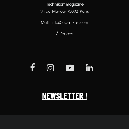
Technikart magazine
9, rue Mandar 75002 Paris
Mail :
info@technikart.com
À Propos
NEWSLETTER !