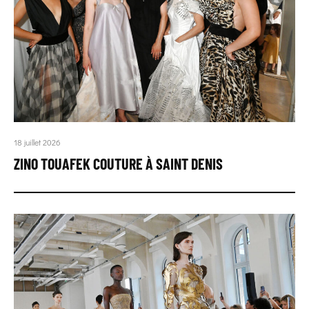
18 juillet 2026
ZINO TOUAFEK COUTURE À SAINT DENIS