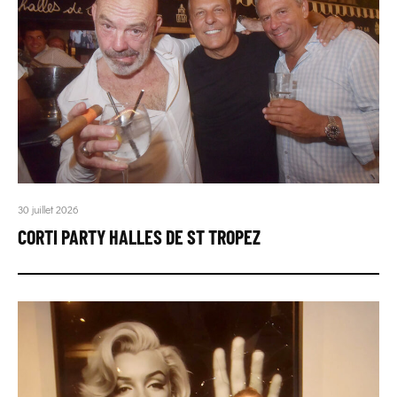
30 juillet 2026
CORTI PARTY HALLES DE ST TROPEZ