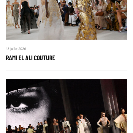
18 juillet 2026
RAMI EL ALI COUTURE