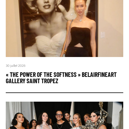
30 juillet 2026
« THE POWER OF THE SOFTNESS » BELAIRFINEART
GALLERY SAINT TROPEZ