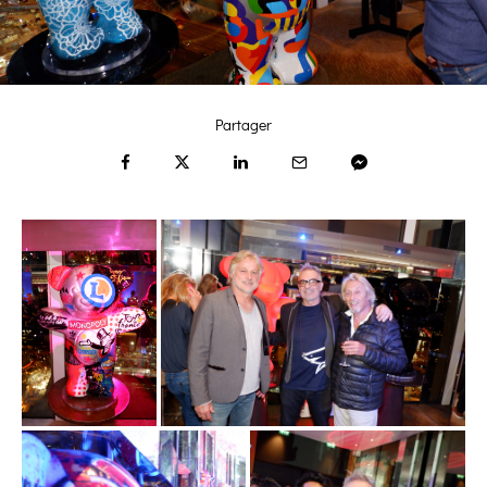
Partager