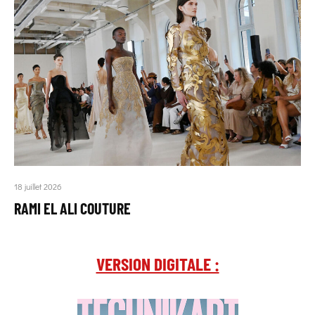
18 juillet 2026
RAMI EL ALI COUTURE
VERSION DIGITALE :