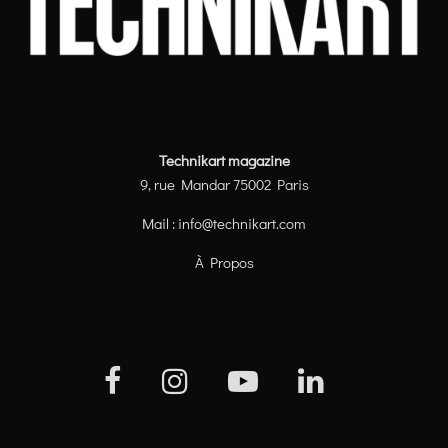
Technikart magazine
9, rue Mandar 75002 Paris
Mail :
info@technikart.com
À Propos