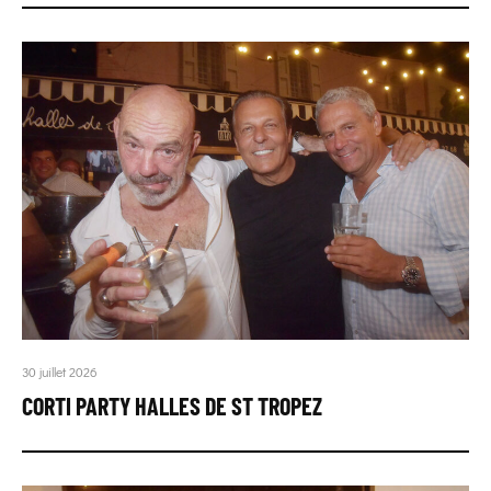
30 juillet 2026
CORTI PARTY HALLES DE ST TROPEZ