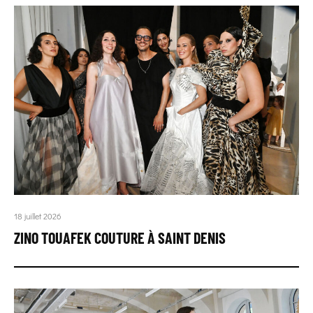
18 juillet 2026
ZINO TOUAFEK COUTURE À SAINT DENIS