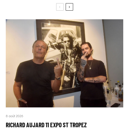
8 août 2026
RICHARD AUJARD 11 EXPO ST TROPEZ