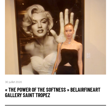
30 juillet 2026
« THE POWER OF THE SOFTNESS » BELAIRFINEART
GALLERY SAINT TROPEZ