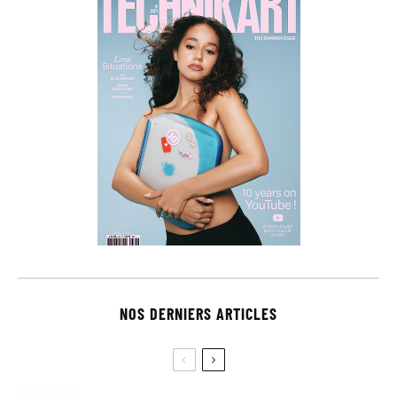
NOS DERNIERS ARTICLES