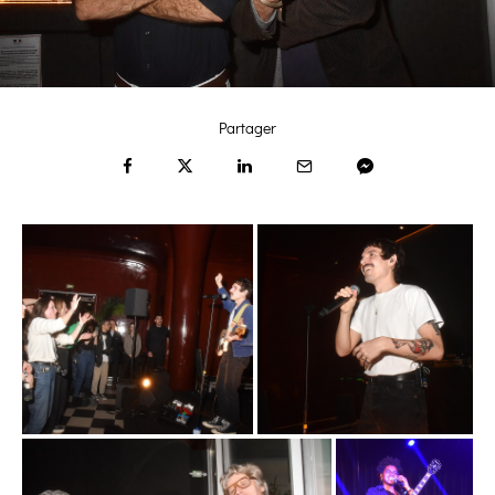
Partager