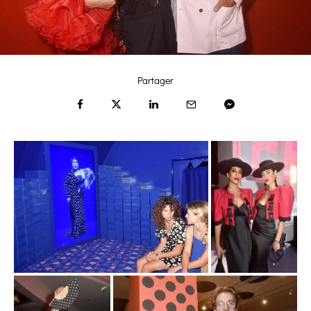
Partager