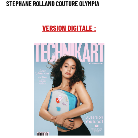
STEPHANE ROLLAND COUTURE OLYMPIA
VERSION DIGITALE :