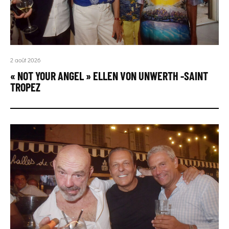
2 août 2026
« NOT YOUR ANGEL » ELLEN VON UNWERTH -SAINT
TROPEZ