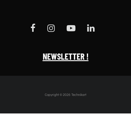
NEWSLETTER !
Copyright © 2026 Technikart