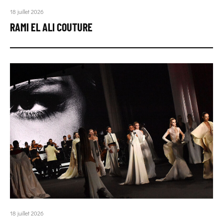
18 juillet 2026
RAMI EL ALI COUTURE
18 juillet 2026