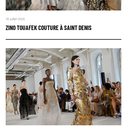
18 juillet 2026
ZINO TOUAFEK COUTURE À SAINT DENIS