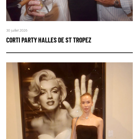
30 juillet 2026
CORTI PARTY HALLES DE ST TROPEZ