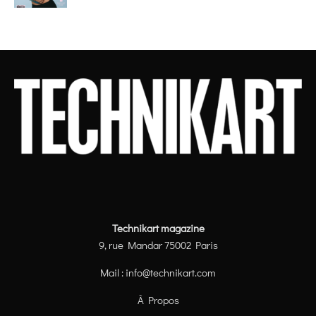
Technikart magazine
9, rue Mandar 75002 Paris
Mail :
info@technikart.com
À Propos