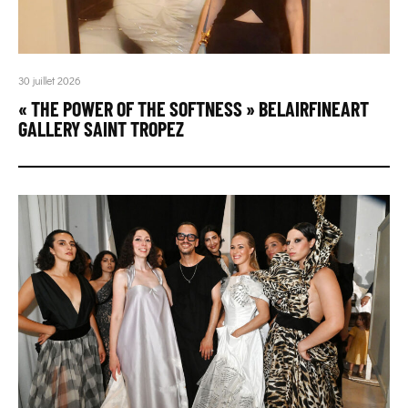
30 juillet 2026
« THE POWER OF THE SOFTNESS » BELAIRFINEART
GALLERY SAINT TROPEZ