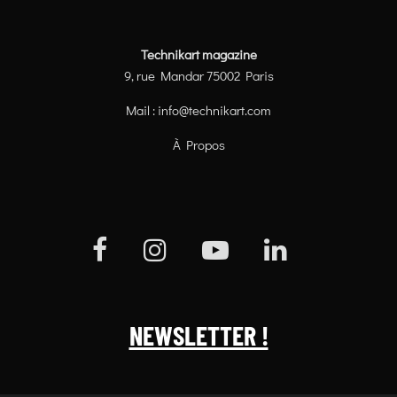
Technikart magazine
9, rue Mandar 75002 Paris
Mail :
info@technikart.com
À Propos
NEWSLETTER !