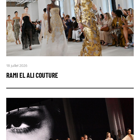
18 juillet 2026
RAMI EL ALI COUTURE