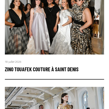
18 juillet 2026
ZINO TOUAFEK COUTURE À SAINT DENIS