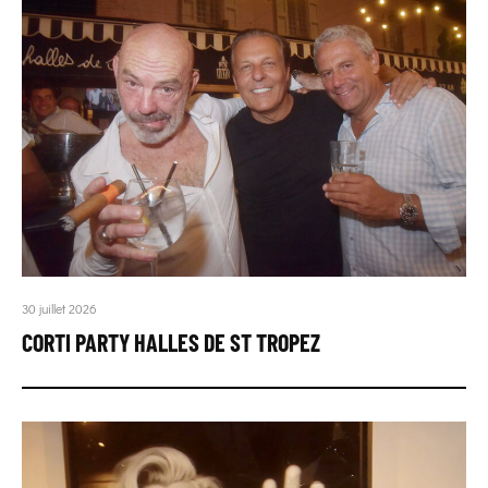
30 juillet 2026
CORTI PARTY HALLES DE ST TROPEZ