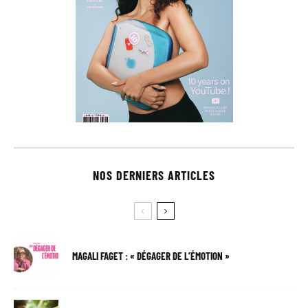
NOS DERNIERS ARTICLES
MAGALI FAGET : « DÉGAGER DE L’ÉMOTION »