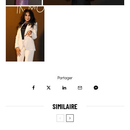
Partager
SIMILAIRE