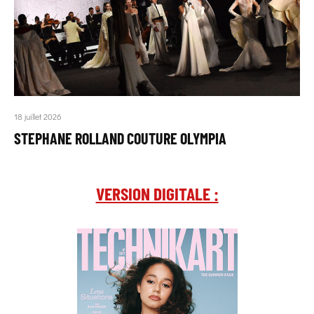
18 juillet 2026
STEPHANE ROLLAND COUTURE OLYMPIA
VERSION DIGITALE :