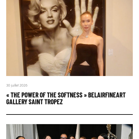
30 juillet 2026
« THE POWER OF THE SOFTNESS » BELAIRFINEART
GALLERY SAINT TROPEZ