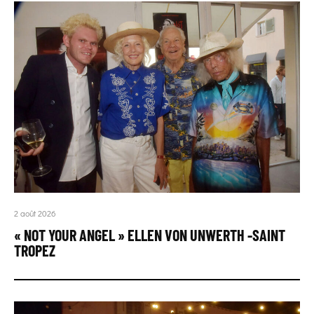
2 août 2026
« NOT YOUR ANGEL » ELLEN VON UNWERTH -SAINT
TROPEZ