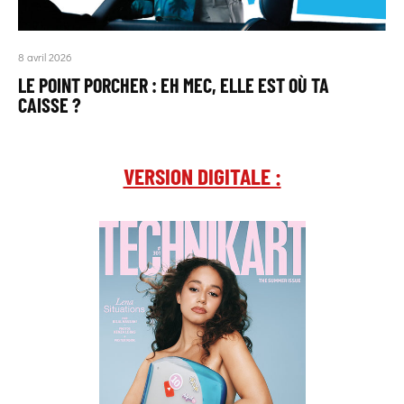
8 avril 2026
LE POINT PORCHER : EH MEC, ELLE EST OÙ TA
CAISSE ?
VERSION DIGITALE :