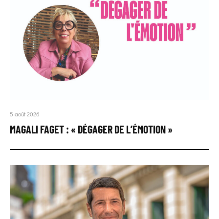
5 août 2026
MAGALI FAGET : « DÉGAGER DE L’ÉMOTION »