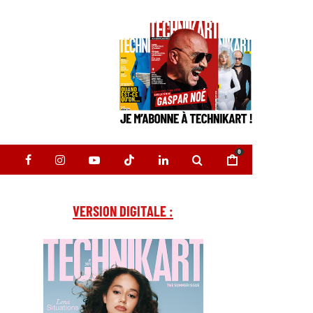
0
VERSION DIGITALE :