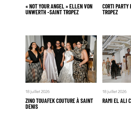
« NOT YOUR ANGEL » ELLEN VON
CORTI PARTY 
UNWERTH -SAINT TROPEZ
TROPEZ
18 juillet 2026
18 juillet 2026
ZINO TOUAFEK COUTURE À SAINT
RAMI EL ALI 
DENIS