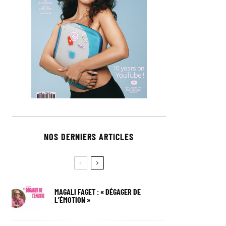
NOS DERNIERS ARTICLES
MAGALI FAGET : « DÉGAGER DE
L’ÉMOTION »