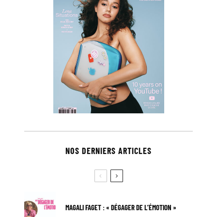
NOS DERNIERS ARTICLES
MAGALI FAGET : « DÉGAGER DE L’ÉMOTION »