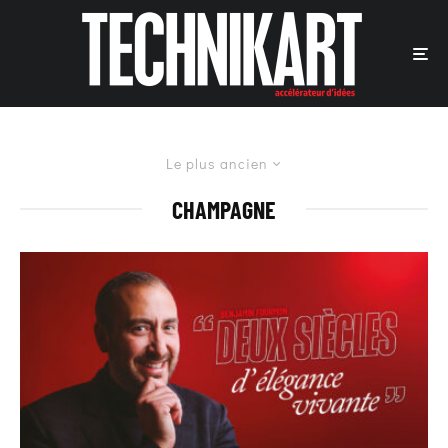
Le plus ancien
CHAMPAGNE