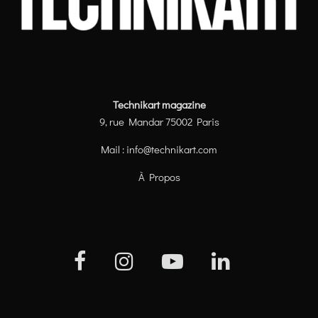
Technikart magazine
9, rue Mandar 75002 Paris
Mail :
info@technikart.com
À Propos