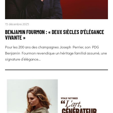
15 décembre 2025
BENJAMIN FOURMON : « DEUX SIÈCLES D’ÉLÉGANCE
VIVANTE »
Pour les 200 ans des champagnes Joseph Perrier, son PDG
Benjamin Fourmon revendique un héritage familial assumé, une
signature d’élégance...