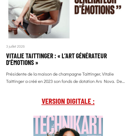
3 juillet 2026
VITALIE TAITTINGER : « L’ART GÉNÉRATEUR
D’ÉMOTIONS »
Présidente de la maison de champagne Taittinger, Vitalie
Taittinger a créé en 2023 son fonds de dotation Ars Nova. De...
VERSION DIGITALE :