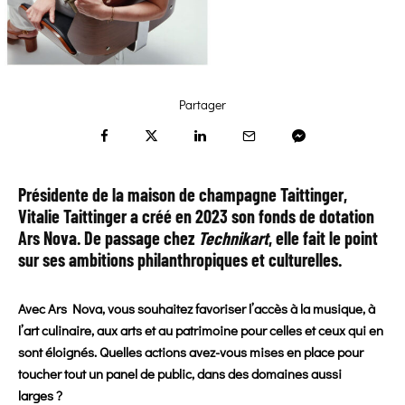
Partager
Présidente de la maison de champagne Taittinger,
Vitalie Taittinger a créé en 2023 son fonds de dotation
Ars Nova. De passage chez
Technikart
, elle fait le point
sur ses ambitions philanthropiques et culturelles.
Avec Ars Nova, vous souhaitez favoriser l’accès à la musique, à
l’art culinaire, aux arts et au patrimoine pour celles et ceux qui en
sont éloignés. Quelles actions avez-vous mises en place pour
toucher tout un panel de public, dans des domaines aussi
larges ?