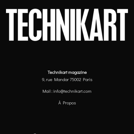
Technikart magazine
9, rue Mandar 75002 Paris
Mail :
info@technikart.com
À Propos