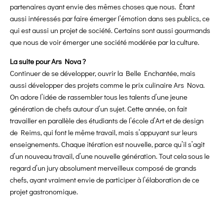
partenaires ayant envie des mêmes choses que nous. Étant
aussi intéressés par faire émerger l’émotion dans ses publics, ce
qui est aussi un projet de société. Certains sont aussi gourmands
que nous de voir émerger une société modérée par la culture.
La suite pour Ars Nova ?
Continuer de se développer, ouvrir la Belle Enchantée, mais
aussi développer des projets comme le prix culinaire Ars Nova.
On adore l’idée de rassembler tous les talents d’une jeune
génération de chefs autour d’un sujet. Cette année, on fait
travailler en parallèle des étudiants de l’école d’Art et de design
de Reims, qui font le même travail, mais s’appuyant sur leurs
enseignements. Chaque itération est nouvelle, parce qu’il s’agit
d’un nouveau travail, d’une nouvelle génération. Tout cela sous le
regard d’un jury absolument merveilleux composé de grands
chefs, ayant vraiment envie de participer à l’élaboration de ce
projet gastronomique.