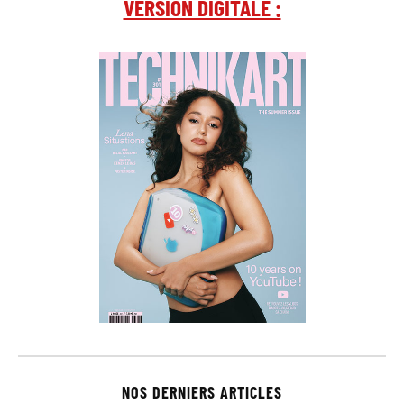
VERSION DIGITALE :
NOS DERNIERS ARTICLES