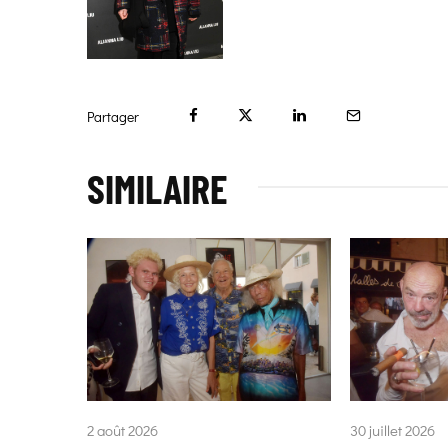
Partager
SIMILAIRE
2 août 2026
30 juillet 2026