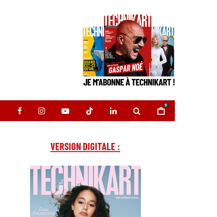
0
VERSION DIGITALE :