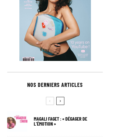
NOS DERNIERS ARTICLES
MAGALI FAGET : « DÉGAGER DE
L’ÉMOTION »