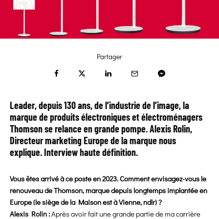
Partager
Leader, depuis 130 ans, de l’industrie de l’image, la
marque de produits électroniques et électroménagers
Thomson se relance en grande pompe. Alexis Rolin,
Directeur marketing Europe de la marque nous
explique.
Interview haute définition.
Vous êtes arrivé à ce poste en 2023. Comment envisagez-vous le
renouveau de Thomson, marque depuis longtemps implantée en
Europe (le siège de la Maison est à Vienne, ndlr) ?
Alexis Rolin :
Après avoir fait une grande partie de ma carrière