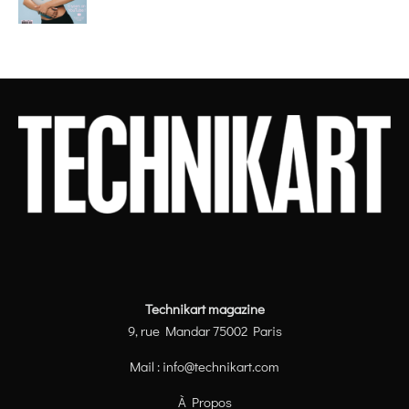
Technikart magazine
9, rue Mandar 75002 Paris
Mail :
info@technikart.com
À Propos