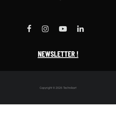
NEWSLETTER !
Copyright © 2026 Technikart