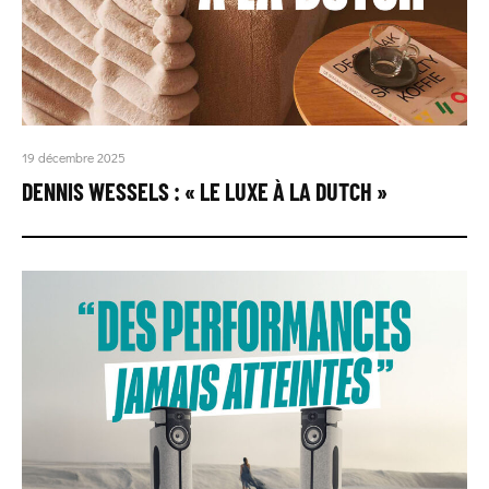
19 décembre 2025
DENNIS WESSELS : « LE LUXE À LA DUTCH »