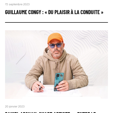
15 septembre 2023
GUILLAUME CONGY : « DU PLAISIR À LA CONDUITE »
20 janvier 2023