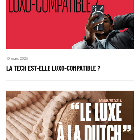
10 mars 2026
LA TECH EST-ELLE LUXO-COMPATIBLE ?