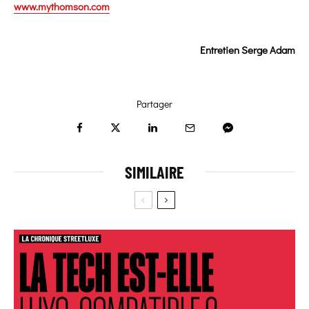
www.mythomson.com
Entretien Serge Adam
Partager
SIMILAIRE