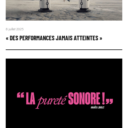
8 juillet 2025
« DES PERFORMANCES JAMAIS ATTEINTES »