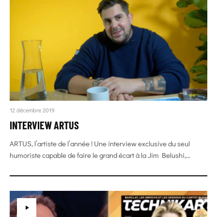
12 décembre 2019
INTERVIEW ARTUS
ARTUS, l’artiste de l’année ! Une interview exclusive du seul
humoriste capable de faire le grand écart à la Jim Belushi,...