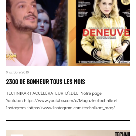
9 octobre 2019
230G DE BONHEUR TOUS LES MOIS
TECHNIKART ACCÉLÉRATEUR D’IDÉE Notre page
Youtube : https://www.youtube.com/c/MagazineTechnikart
Instagram : https://www.instagram.com/technikart_mag/...