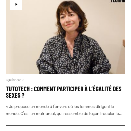
3 juillet 2019
TUTOTECH : COMMENT PARTICIPER À L’ÉGALITÉ DES
SEXES ?
« Je propose un monde à l’envers où les femmes dirigent le
monde. C’est un matriarcat, qui ressemble de façon troublante...