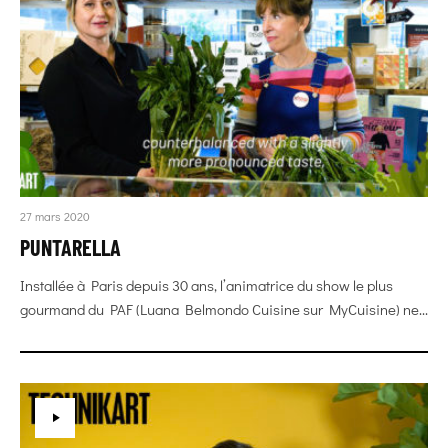
27 mars 2020
PUNTARELLA
Installée à Paris depuis 30 ans, l’animatrice du show le plus
gourmand du PAF (Luana Belmondo Cuisine sur MyCuisine) ne...