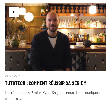
26 juin 2019
TUTOTECH : COMMENT RÉUSSIR SA SÉRIE ?
Le créateur de « Bref. » Kyan Khojandi nous donne quelques
conseils …...