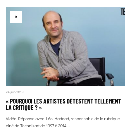
24 juin 2019
« POURQUOI LES ARTISTES DÉTESTENT TELLEMENT
LA CRITIQUE ? »
Vidéo Réponse avec Léo Haddad, responsable de la rubrique
ciné de Technikart de 1997 à 2014....