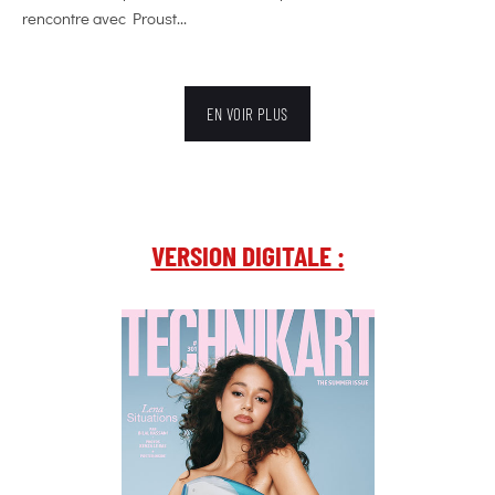
rencontre avec Proust...
EN VOIR PLUS
VERSION DIGITALE :