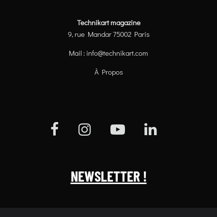
Technikart magazine
9, rue Mandar 75002 Paris
Mail :
info@technikart.com
À Propos
NEWSLETTER !