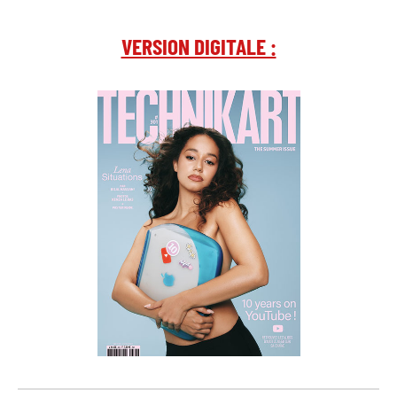
VERSION DIGITALE :