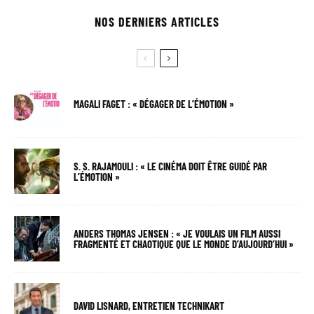
NOS DERNIERS ARTICLES
MAGALI FAGET : « DÉGAGER DE L’ÉMOTION »
S. S. RAJAMOULI : « LE CINÉMA DOIT ÊTRE GUIDÉ PAR
L’ÉMOTION »
ANDERS THOMAS JENSEN : « JE VOULAIS UN FILM AUSSI
FRAGMENTÉ ET CHAOTIQUE QUE LE MONDE D’AUJOURD’HUI »
DAVID LISNARD, ENTRETIEN TECHNIKART