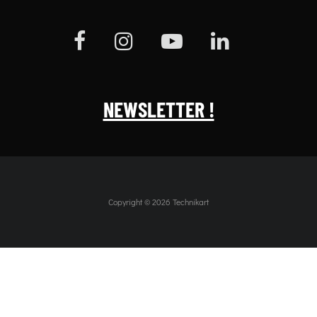
NEWSLETTER !
Copyright © 2026 Technikart