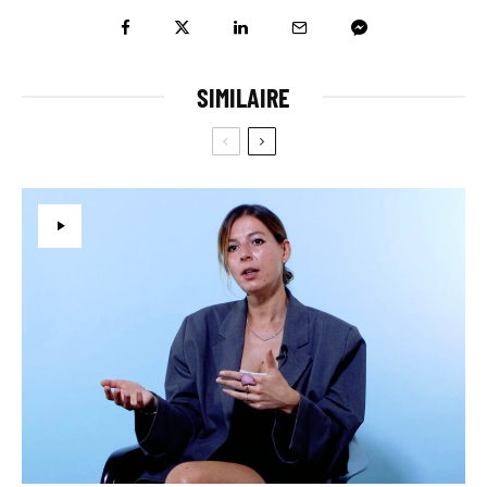
SIMILAIRE