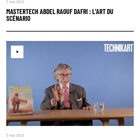
5 mai 2023
MASTERTECH ABDEL RAOUF DAFRI : L’ART DU
SCÉNARIO
5 mai 2023