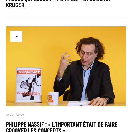
KRUGER
31 mai 2022
PHILIPPE NASSIF : « L’IMPORTANT ÉTAIT DE FAIRE
GROOVER LES CONCEPTS »