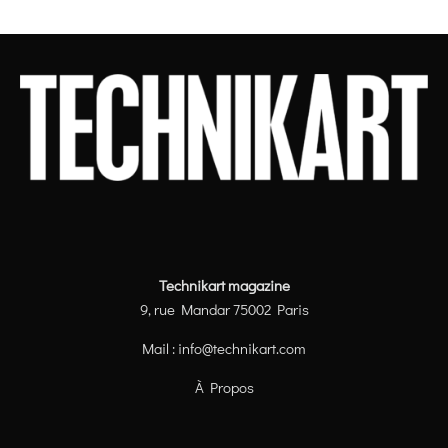
Technikart magazine
9, rue Mandar 75002 Paris
Mail :
info@technikart.com
À Propos