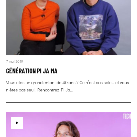
7 mai 2019
GÉNÉRATION PI JA MA
Vous êtes un grand enfant de 40 ans ? Ce n’est pas sale… et vous
n’êtes pas seul. Rencontrez Pi Ja...