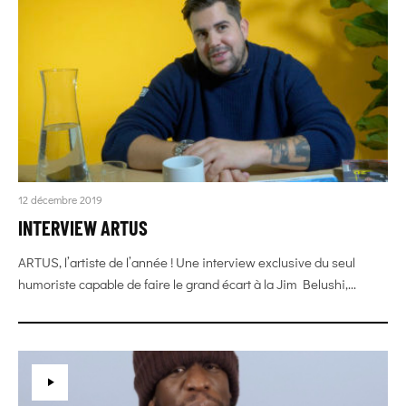
12 décembre 2019
INTERVIEW ARTUS
ARTUS, l’artiste de l’année ! Une interview exclusive du seul
humoriste capable de faire le grand écart à la Jim Belushi,...