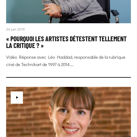
24 juin 2019
« POURQUOI LES ARTISTES DÉTESTENT TELLEMENT
LA CRITIQUE ? »
Vidéo Réponse avec Léo Haddad, responsable de la rubrique
ciné de Technikart de 1997 à 2014....