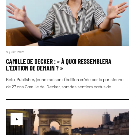
9 juillet 2021
CAMILLE DE DECKER : « À QUOI RESSEMBLERA
L’ÉDITION DE DEMAIN ? »
Beta Publisher, jeune maison d’édition créée par la parisienne
de 27 ans Camille de Decker, sort des sentiers battus de...