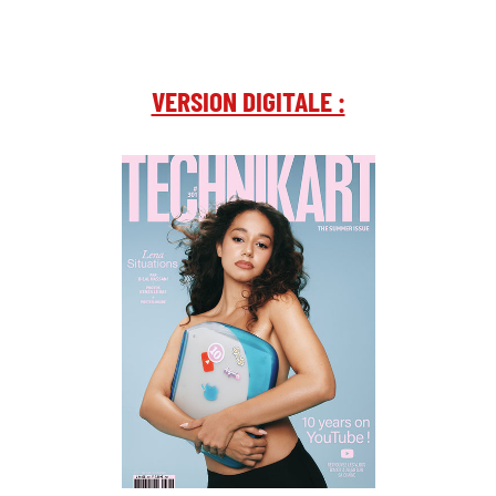
VERSION DIGITALE :