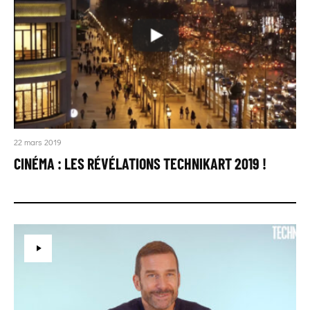
22 mars 2019
CINÉMA : LES RÉVÉLATIONS TECHNIKART 2019 !