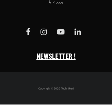
À Propos
NEWSLETTER !
Copyright © 2026 Technikart