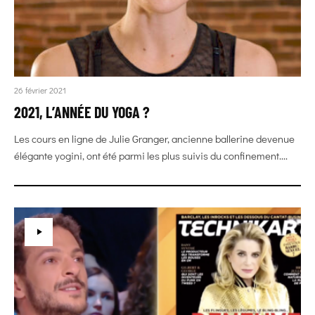
26 février 2021
2021, L’ANNÉE DU YOGA ?
Les cours en ligne de Julie Granger, ancienne ballerine devenue
élégante yogini, ont été parmi les plus suivis du confinement....