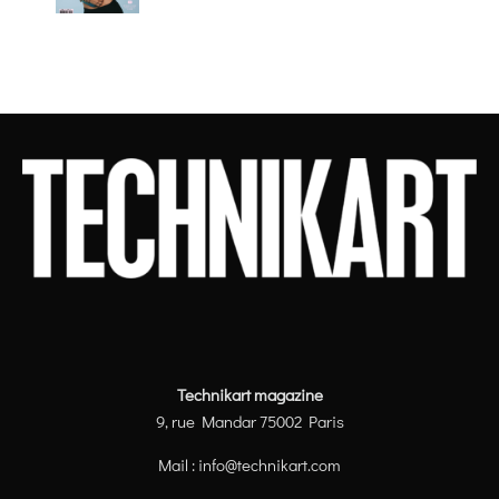
Technikart magazine
9, rue Mandar 75002 Paris
Mail :
info@technikart.com