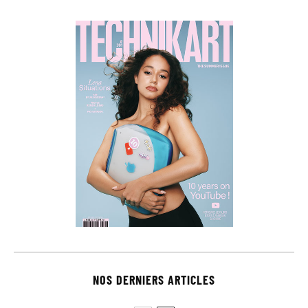
NOS DERNIERS ARTICLES