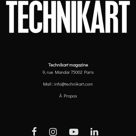
Technikart magazine
9, rue Mandar 75002 Paris
Mail :
info@technikart.com
À Propos