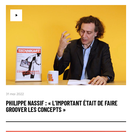
31 mai 2022
PHILIPPE NASSIF : « L’IMPORTANT ÉTAIT DE FAIRE
GROOVER LES CONCEPTS »