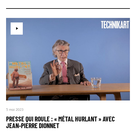
5 mai 2023
PRESSE QUI ROULE : « MÉTAL HURLANT » AVEC
JEAN-PIERRE DIONNET