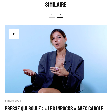
SIMILAIRE
8 mars 2024
PRESSE QUI ROULE : « LES INROCKS » AVEC CAROLE