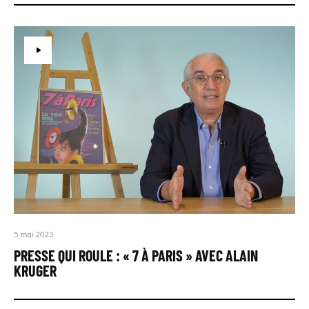
5 mai 2023
PRESSE QUI ROULE : « 7 À PARIS » AVEC ALAIN
KRUGER