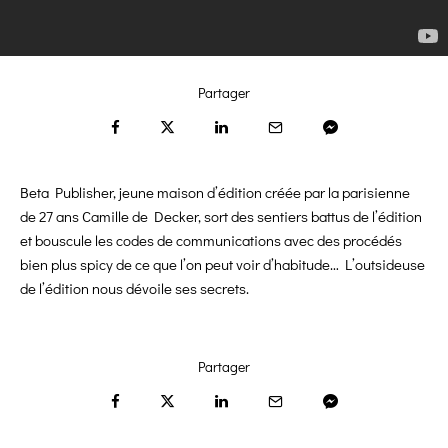
Partager
Beta Publisher, jeune maison d’édition créée par la parisienne
de 27 ans Camille de Decker, sort des sentiers battus de l’édition
et bouscule les codes de communications avec des procédés
bien plus spicy de ce que l’on peut voir d’habitude… L’outsideuse
de l’édition nous dévoile ses secrets.
Partager