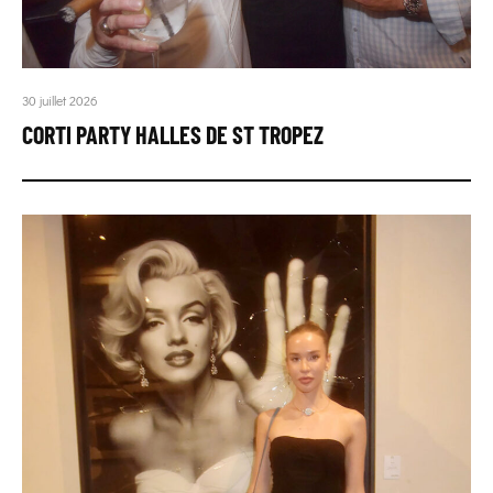
30 juillet 2026
CORTI PARTY HALLES DE ST TROPEZ