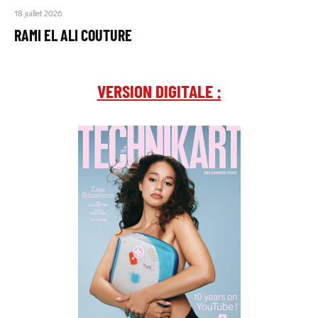
18 juillet 2026
RAMI EL ALI COUTURE
VERSION DIGITALE :