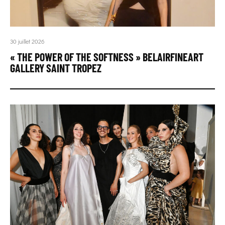
30 juillet 2026
« THE POWER OF THE SOFTNESS » BELAIRFINEART
GALLERY SAINT TROPEZ