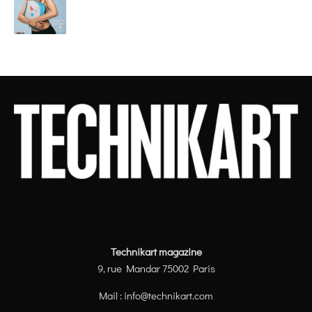
Technikart magazine
9, rue Mandar 75002 Paris
Mail :
info@technikart.com