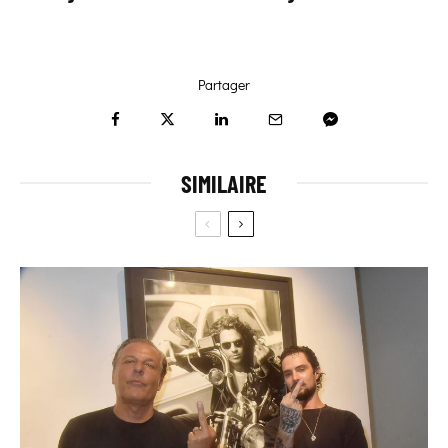
Partager
SIMILAIRE