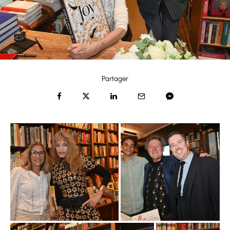
Partager