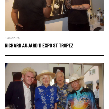
8 août 2026
RICHARD AUJARD 11 EXPO ST TROPEZ