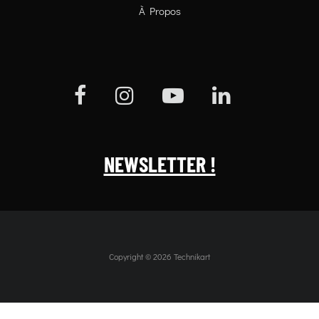
À Propos
NEWSLETTER !
Copyright © 2026 Technikart