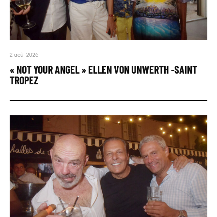
2 août 2026
« NOT YOUR ANGEL » ELLEN VON UNWERTH -SAINT
TROPEZ