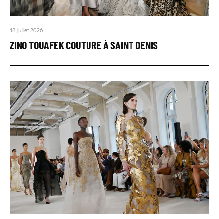
18 juillet 2026
ZINO TOUAFEK COUTURE À SAINT DENIS