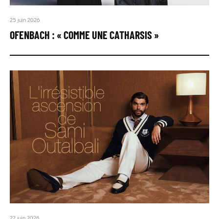
25 juin 2026
OFENBACH : « COMME UNE CATHARSIS »
22 juin 2026