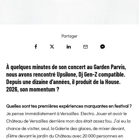
Partager
À quelques minutes de son concert au Garden Parvis,
nous avons rencontré Upsilone, Dj Gen-Z compatible.
Depuis une dizaine d’années, il produit de la House.
2026, son momentum ?
Quelles sont tes premières expériences marquantes en festival ?
Je pense immédiatement à Versailles Electro. Jouer et avoir le
Château de Versailles derrière mon dos était assez fou. J’ai eu la
chance de visiter, seul, la Galerie des glaces, de mixer devant,
d’être devant le jardin du Château avec 20 000 personnes en