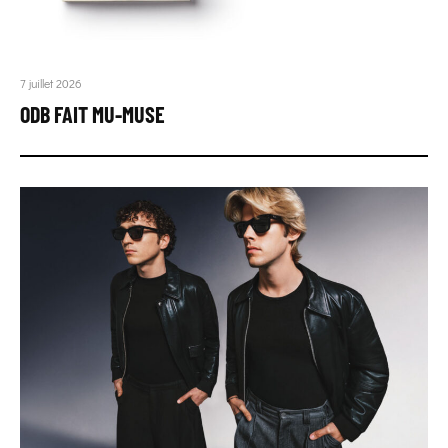
7 juillet 2026
ODB FAIT MU-MUSE