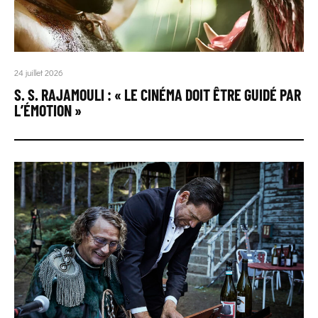
24 juillet 2026
S. S. RAJAMOULI : « LE CINÉMA DOIT ÊTRE GUIDÉ PAR
L’ÉMOTION »