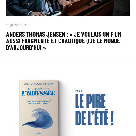
13 juillet 2026
ANDERS THOMAS JENSEN : « JE VOULAIS UN FILM
AUSSI FRAGMENTÉ ET CHAOTIQUE QUE LE MONDE
D’AUJOURD’HUI »