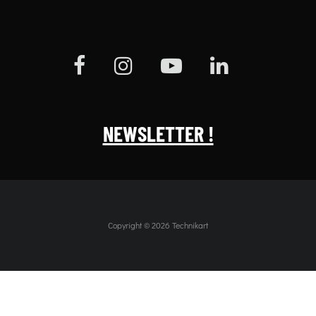
NEWSLETTER !
Copyright © 2026 Technikart