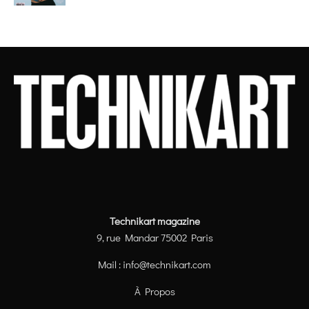
Technikart magazine
9, rue Mandar 75002 Paris
Mail :
info@technikart.com
À Propos