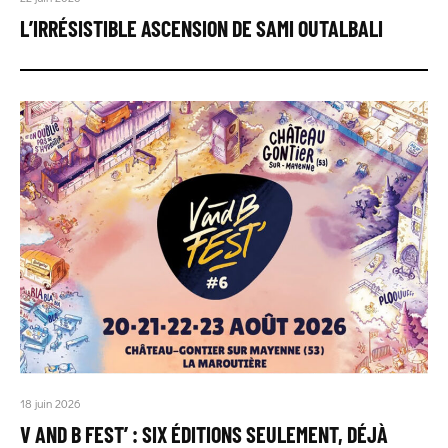
L’IRRÉSISTIBLE ASCENSION DE SAMI OUTALBALI
18 juin 2026
V AND B FEST’ : SIX ÉDITIONS SEULEMENT, DÉJÀ