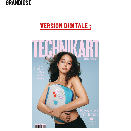
GRANDIOSE
VERSION DIGITALE :