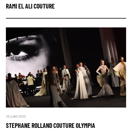
RAMI EL ALI COUTURE
18 juillet 2026
STEPHANE ROLLAND COUTURE OLYMPIA