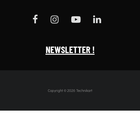
NEWSLETTER !
Copyright © 2026 Technikart