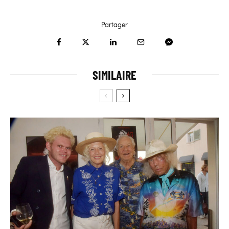
Partager
SIMILAIRE