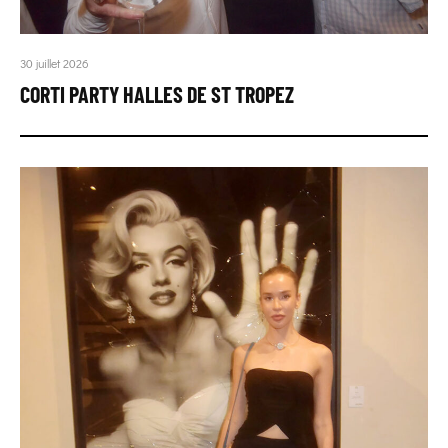
30 juillet 2026
CORTI PARTY HALLES DE ST TROPEZ