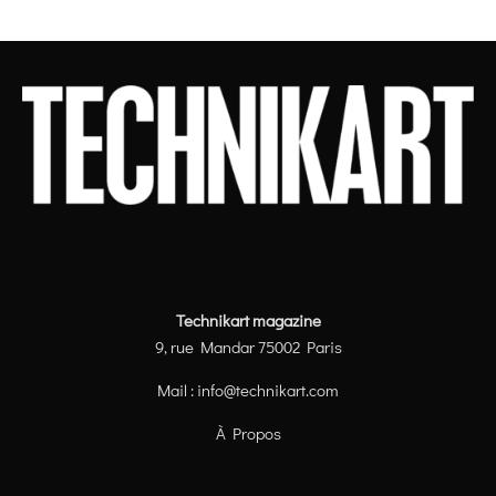
Technikart magazine
9, rue Mandar 75002 Paris
Mail :
info@technikart.com
À Propos