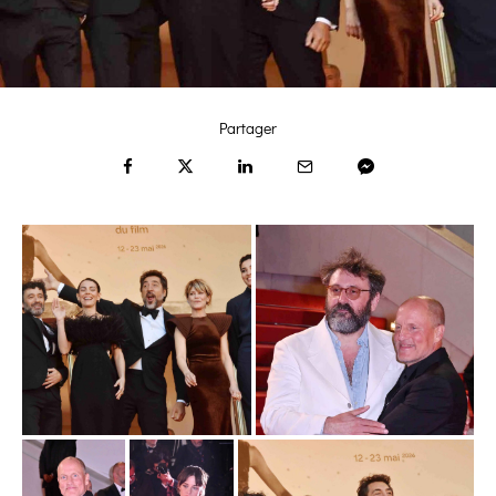
Partager