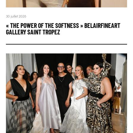
30 juillet 2026
« THE POWER OF THE SOFTNESS » BELAIRFINEART
GALLERY SAINT TROPEZ