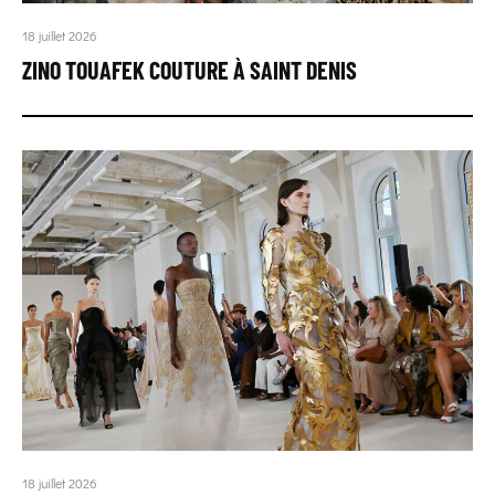
18 juillet 2026
ZINO TOUAFEK COUTURE À SAINT DENIS
18 juillet 2026