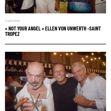
2 août 2026
« NOT YOUR ANGEL » ELLEN VON UNWERTH -SAINT
TROPEZ