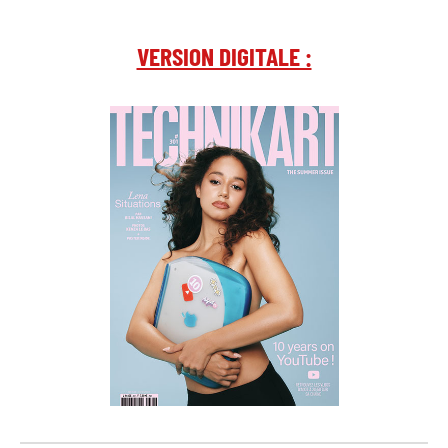
VERSION DIGITALE :