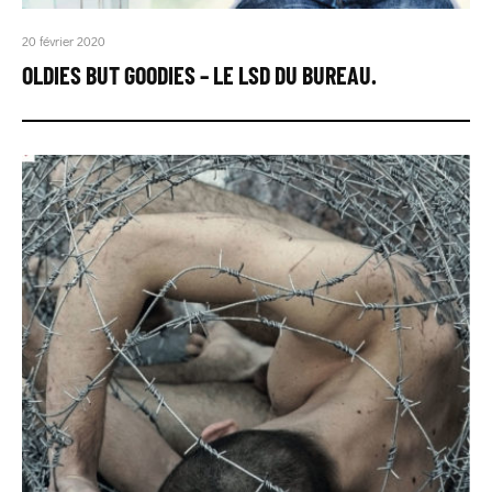
20 février 2020
OLDIES BUT GOODIES – LE LSD DU BUREAU.