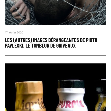
17 février 2020
LES (AUTRES) IMAGES DÉRANGEANTES DE PIOTR
PAVLESKI, LE TOMBEUR DE GRIVEAUX