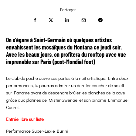
Partager
On s’égare à Saint-Germain où quelques artistes
envahissent les mosaïques du Montana ce jeudi soir.
Avec les beaux jours, on profitera du rooftop avec vue
imprenable sur Paris (post-Mondial foot)
Le club de poche ouvre ses portes à la nuit artistique. Entre deux
performances, tu pourras admirer un dernier coucher de soleil
sur Paname avant de descendre brûler les planches de la cave
grâce aux platines de Mister Gwenael et son binôme Emmanuel
Caurel.
Entrée libre sur liste
Performance Super-Lexie Burini