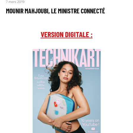
7 mars 2019
MOUNIR MAHJOUBI, LE MINISTRE CONNECTÉ
VERSION DIGITALE :