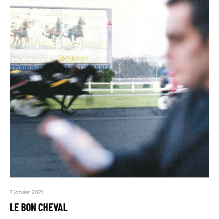
7 janvier 2021
LE BON CHEVAL