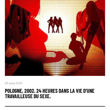
25 mars 2019
POLOGNE, 2002. 24 HEURES DANS LA VIE D’UNE
TRAVAILLEUSE DU SEXE.