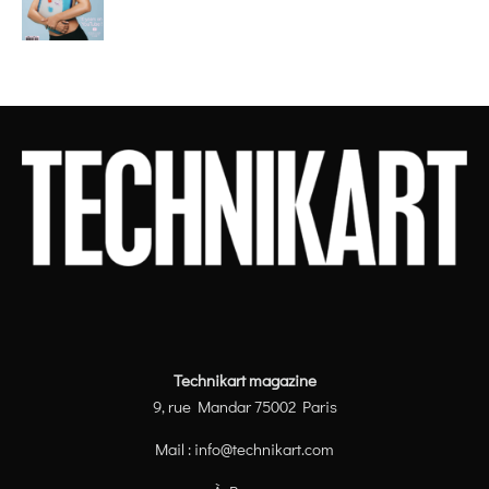
Technikart magazine
9, rue Mandar 75002 Paris
Mail :
info@technikart.com