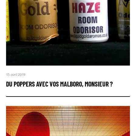
15 avril 2019
DU POPPERS AVEC VOS MALBORO, MONSIEUR ?