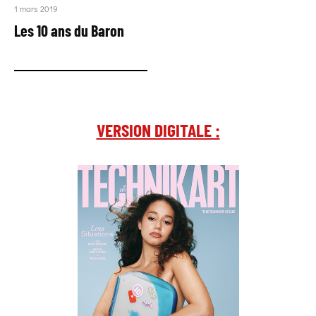
1 mars 2019
Les 10 ans du Baron
VERSION DIGITALE :