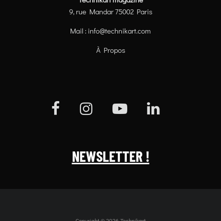
9, rue Mandar 75002 Paris
Mail :
info@technikart.com
À Propos
NEWSLETTER !
Copyright © 2026 Technikart