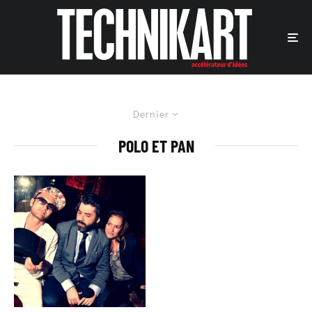
Dernier
POLO ET PAN