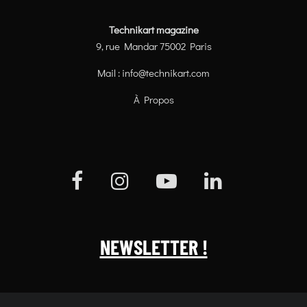
Technikart magazine
9, rue Mandar 75002 Paris
Mail :
info@technikart.com
À Propos
NEWSLETTER !