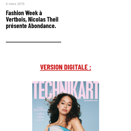
6 mars 2019
Fashion Week à
Vertbois, Nicolas Theil
présente Abondance.
VERSION DIGITALE :