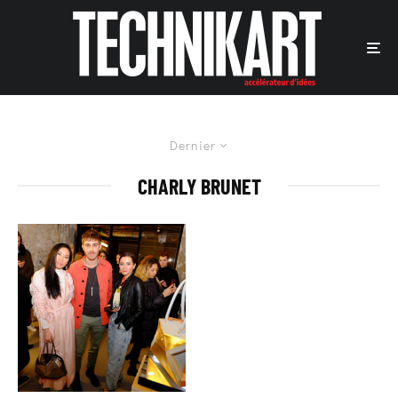
Dernier
CHARLY BRUNET