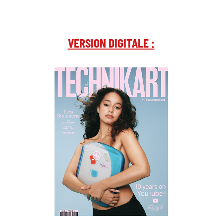
VERSION DIGITALE :