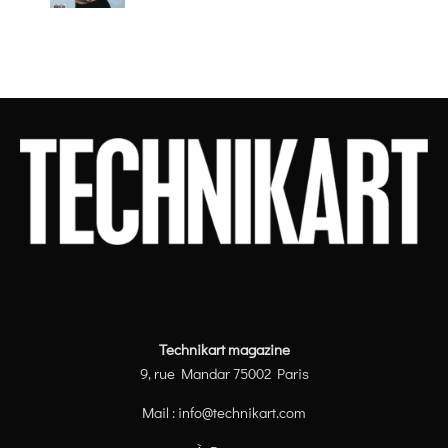
Technikart magazine
9, rue Mandar 75002 Paris
Mail :
info@technikart.com