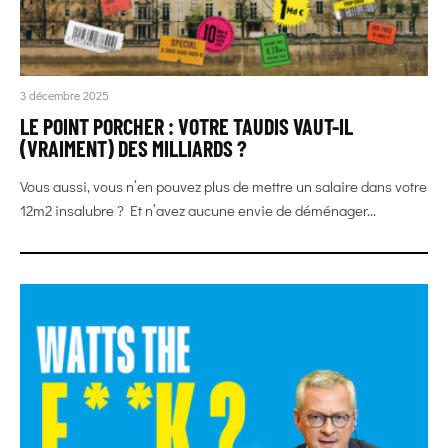
3 décembre 2025
LE POINT PORCHER : VOTRE TAUDIS VAUT-IL
(VRAIMENT) DES MILLIARDS ?
Vous aussi, vous n’en pouvez plus de mettre un salaire dans votre
12m2 insalubre ? Et n’avez aucune envie de déménager...