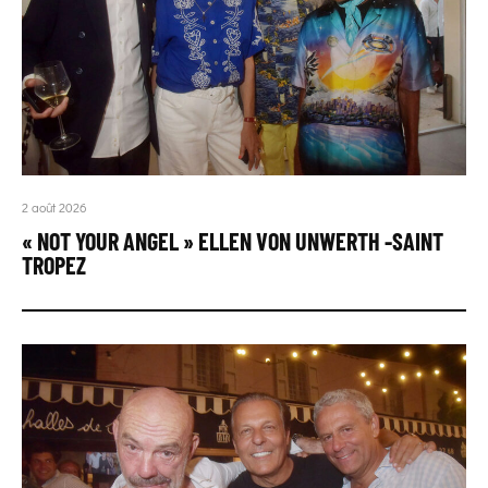
2 août 2026
« NOT YOUR ANGEL » ELLEN VON UNWERTH -SAINT
TROPEZ