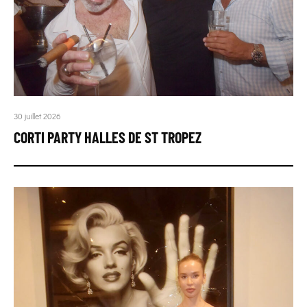
30 juillet 2026
CORTI PARTY HALLES DE ST TROPEZ