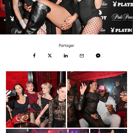
Partager