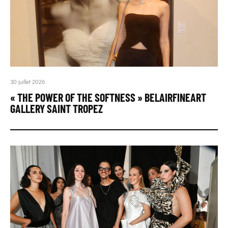
30 juillet 2026
« THE POWER OF THE SOFTNESS » BELAIRFINEART
GALLERY SAINT TROPEZ