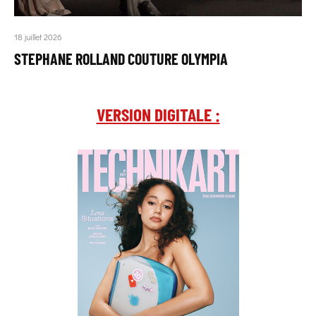
18 juillet 2026
STEPHANE ROLLAND COUTURE OLYMPIA
VERSION DIGITALE :