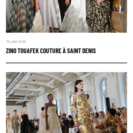
18 juillet 2026
ZINO TOUAFEK COUTURE À SAINT DENIS