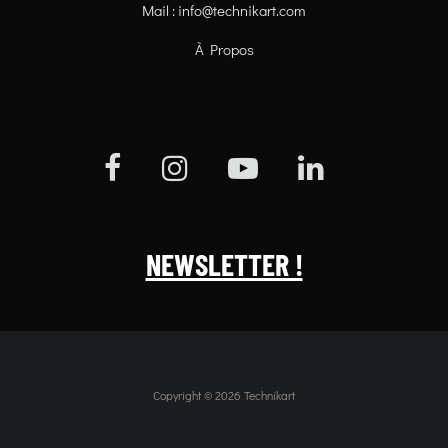
Mail :
info@technikart.com
À Propos
NEWSLETTER !
Copyright © 2026 Technikart