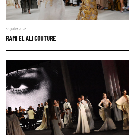
18 juillet 2026
RAMI EL ALI COUTURE