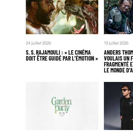
24 juillet 2026
13 juillet 2026
S. S. RAJAMOULI : « LE CINÉMA
ANDERS THOM
DOIT ÊTRE GUIDÉ PAR L’ÉMOTION »
VOULAIS UN F
FRAGMENTÉ E
LE MONDE D’