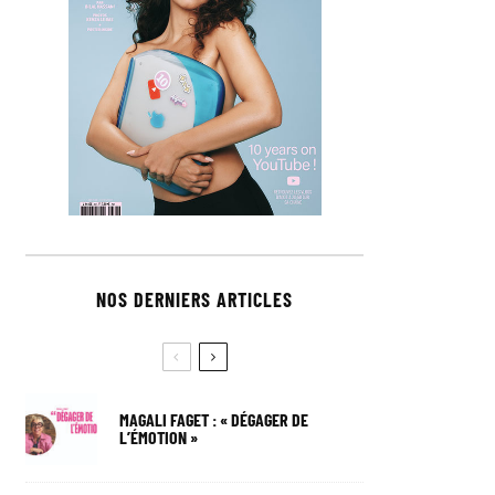
NOS DERNIERS ARTICLES
MAGALI FAGET : « DÉGAGER DE
L’ÉMOTION »