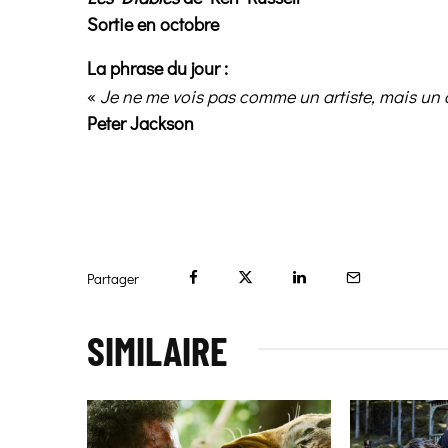
Sortie en octobre
La phrase du jour :
«
Je ne me vois pas comme un artiste, mais un 
Peter Jackson
Partager
SIMILAIRE