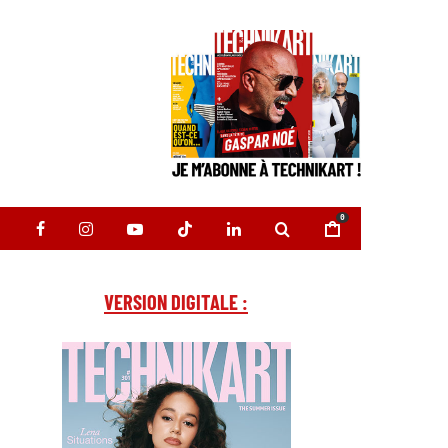
0
VERSION DIGITALE :