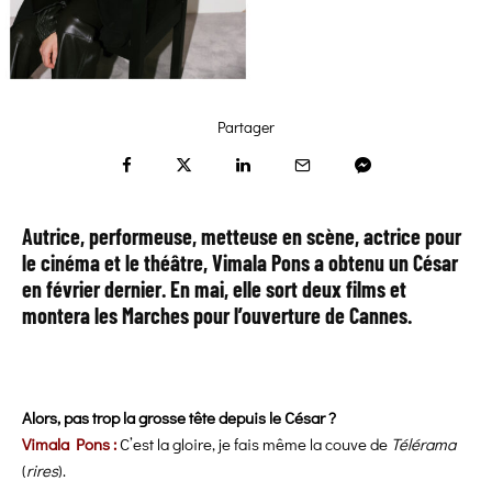
Partager
Autrice, performeuse, metteuse en scène, actrice pour
le cinéma et le théâtre, Vimala Pons a obtenu un César
en février dernier. En mai, elle sort deux films et
montera les Marches pour l’ouverture de Cannes.
Alors, pas trop la grosse tête depuis le César ?
Vimala Pons :
C’est la gloire, je fais même la couve de
Télérama
(
rires
).