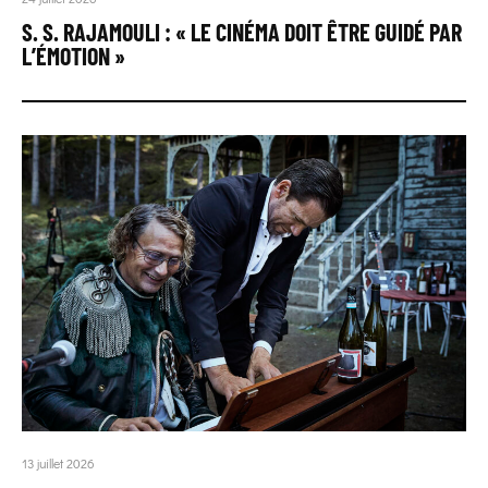
S. S. RAJAMOULI : « LE CINÉMA DOIT ÊTRE GUIDÉ PAR
L’ÉMOTION »
13 juillet 2026