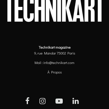
Technikart magazine
9, rue Mandar 75002 Paris
Mail :
info@technikart.com
À Propos