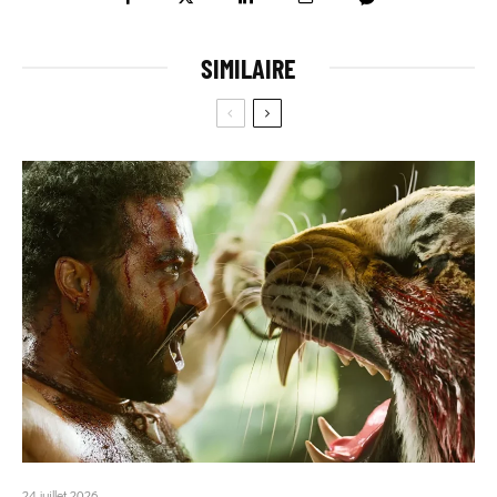
SIMILAIRE
24 juillet 2026