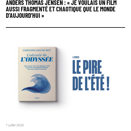
ANDERS THOMAS JENSEN : « JE VOULAIS UN FILM
AUSSI FRAGMENTÉ ET CHAOTIQUE QUE LE MONDE
D’AUJOURD’HUI »
7 juillet 2026