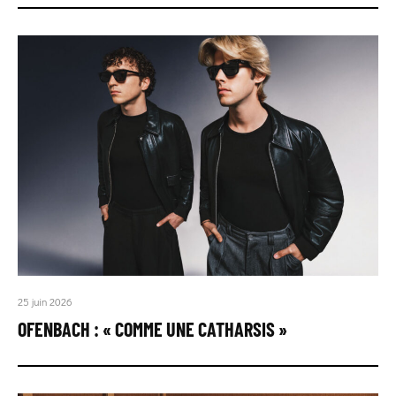
25 juin 2026
OFENBACH : « COMME UNE CATHARSIS »