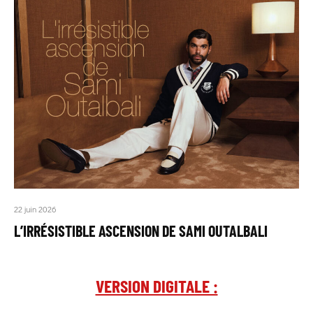
22 juin 2026
L’IRRÉSISTIBLE ASCENSION DE SAMI OUTALBALI
VERSION DIGITALE :