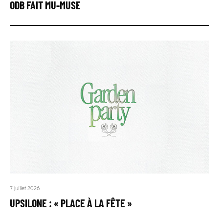
ODB FAIT MU-MUSE
7 juillet 2026
UPSILONE : « PLACE À LA FÊTE »