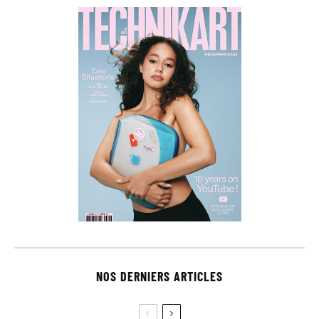
NOS DERNIERS ARTICLES