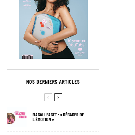
NOS DERNIERS ARTICLES
MAGALI FAGET : « DÉGAGER DE
L’ÉMOTION »