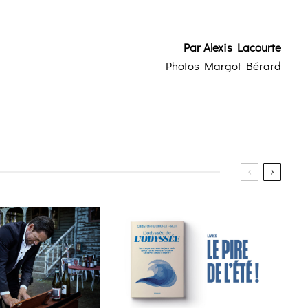
Par
Alexis Lacourte
Photos Margot Bérard