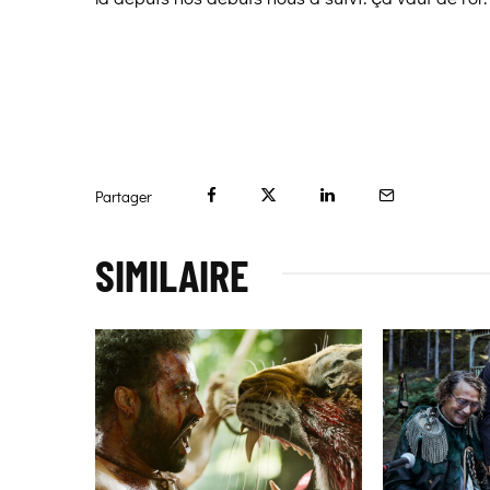
Partager
SIMILAIRE