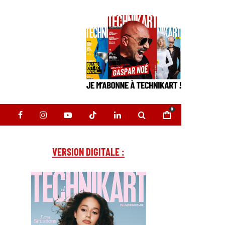
0
VERSION DIGITALE :