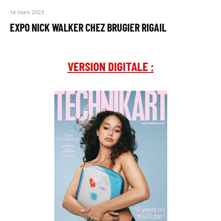
14 mars 2023
EXPO NICK WALKER CHEZ BRUGIER RIGAIL
VERSION DIGITALE :