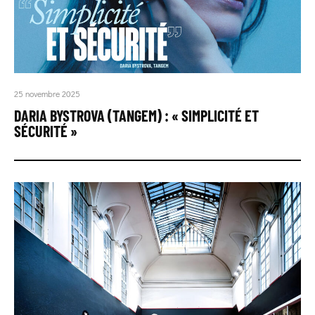
25 novembre 2025
DARIA BYSTROVA (TANGEM) : « SIMPLICITÉ ET
SÉCURITÉ »