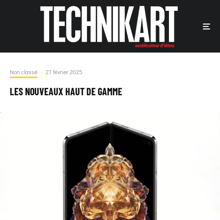
Non classé
·
27 février 2025
LES NOUVEAUX HAUT DE GAMME