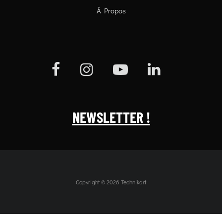
À Propos
NEWSLETTER !
Copyright © 2026 Technikart