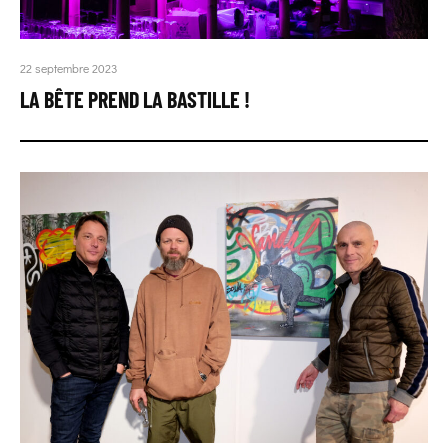
22 septembre 2023
LA BÊTE PREND LA BASTILLE !