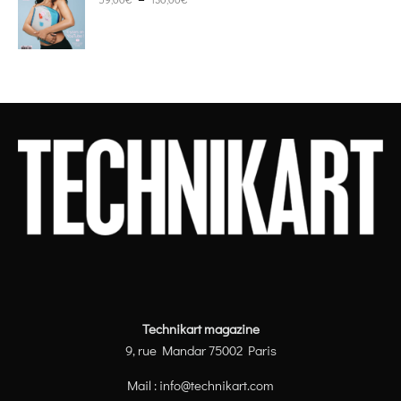
Technikart magazine
9, rue Mandar 75002 Paris
Mail :
info@technikart.com