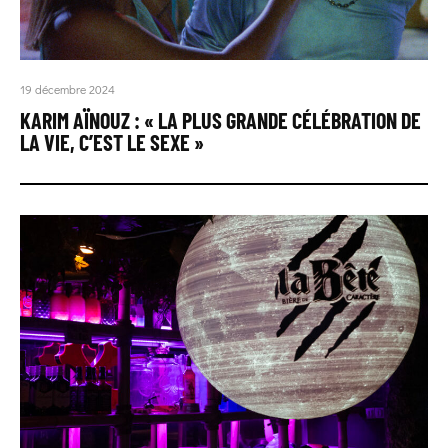
19 décembre 2024
KARIM AÏNOUZ : « LA PLUS GRANDE CÉLÉBRATION DE
LA VIE, C’EST LE SEXE »