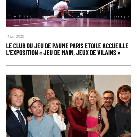
11 juin 2025
LE CLUB DU JEU DE PAUME PARIS ETOILE ACCUEILLE
L’EXPOSITION « JEU DE MAIN, JEUX DE VILAINS »