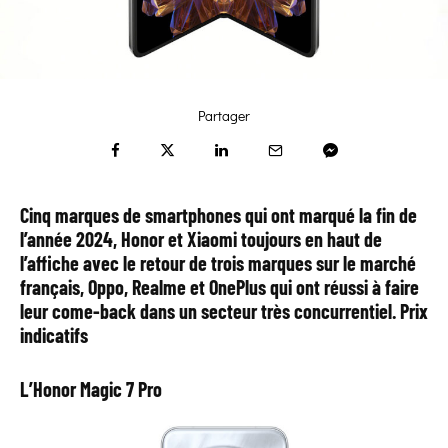
Partager
Cinq marques de smartphones qui ont marqué la fin de
l’année 2024, Honor et Xiaomi toujours en haut de
l’affiche avec le retour de trois marques sur le marché
français, Oppo, Realme et OnePlus qui ont réussi à faire
leur come-back dans un secteur très concurrentiel. Prix
indicatifs
L’Honor Magic 7 Pro