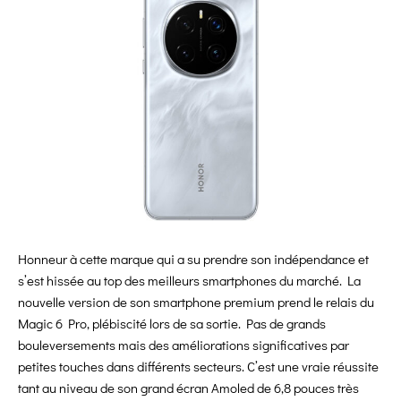
Honneur à cette marque qui a su prendre son indépendance et
s’est hissée au top des meilleurs smartphones du marché. La
nouvelle version de son smartphone premium prend le relais du
Magic 6 Pro, plébiscité lors de sa sortie. Pas de grands
bouleversements mais des améliorations significatives par
petites touches dans différents secteurs. C’est une vraie réussite
tant au niveau de son grand écran Amoled de 6,8 pouces très