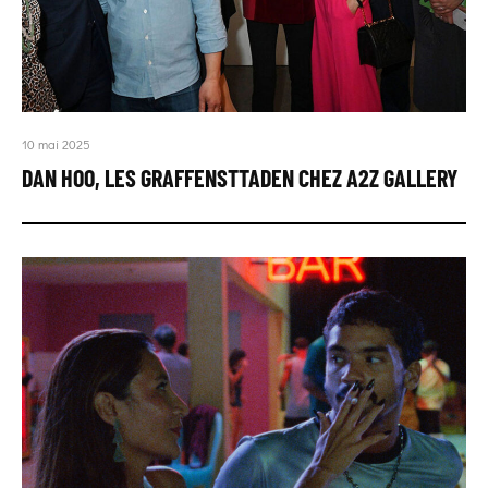
10 mai 2025
DAN HOO, LES GRAFFENSTTADEN CHEZ A2Z GALLERY