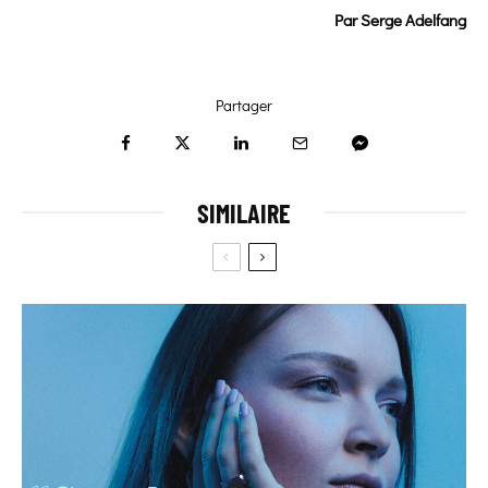
Par Serge Adelfang
Partager
SIMILAIRE