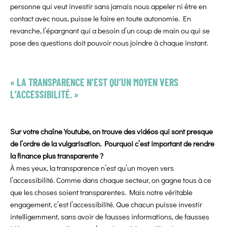
personne qui veut investir sans jamais nous appeler ni être en
contact avec nous, puisse le faire en toute autonomie. En
revanche, l’épargnant qui a besoin d’un coup de main ou qui se
pose des questions doit pouvoir nous joindre à chaque instant.
« LA TRANSPARENCE N’EST QU’UN MOYEN VERS
L’ACCESSIBILITÉ. »
Sur votre chaîne Youtube, on trouve des vidéos qui sont presque
de l’ordre de la vulgarisation. Pourquoi c’est important de rendre
la finance plus transparente ?
À mes yeux, la transparence n’est qu’un moyen vers
l’accessibilité. Comme dans chaque secteur, on gagne tous à ce
que les choses soient transparentes. Mais notre véritable
engagement, c’est l’accessibilité. Que chacun puisse investir
intelligemment, sans avoir de fausses informations, de fausses