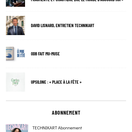
DAVID LISNARD, ENTRETIEN TECHNIKART
ODB FAIT MU-MUSE
UPSILONE : « PLACE À LA FÊTE »
ABONNEMENT
TECHNIKART Abonnement