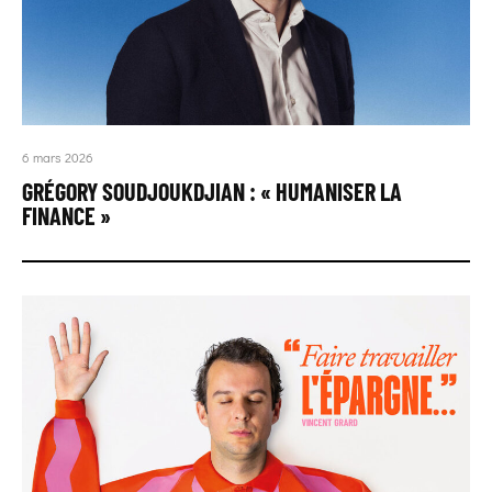
6 mars 2026
GRÉGORY SOUDJOUKDJIAN : « HUMANISER LA
FINANCE »