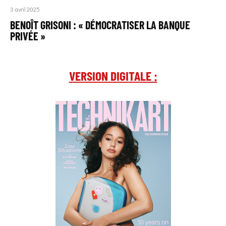
3 avril 2025
BENOÎT GRISONI : « DÉMOCRATISER LA BANQUE
PRIVÉE »
VERSION DIGITALE :