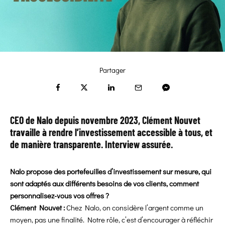
Partager
CEO de Nalo depuis novembre 2023, Clément Nouvet
travaille à rendre l’investissement accessible à tous, et
de manière transparente. Interview assurée.
Nalo propose des portefeuilles d’investissement sur mesure, qui
sont adaptés aux différents besoins de vos clients, comment
personnalisez-vous vos offres ?
Clément Nouvet :
Chez Nalo, on considère l’argent comme un
moyen, pas une finalité. Notre rôle, c’est d’encourager à réfléchir