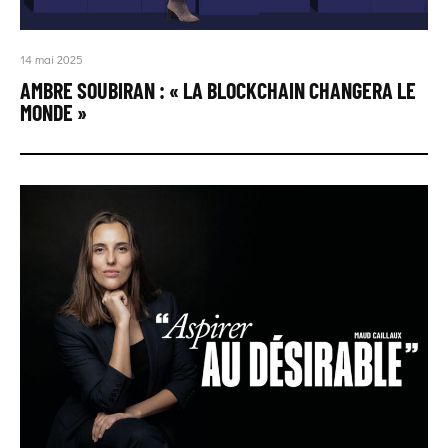
14 mai 2025
AMBRE SOUBIRAN : « LA BLOCKCHAIN CHANGERA LE
MONDE »