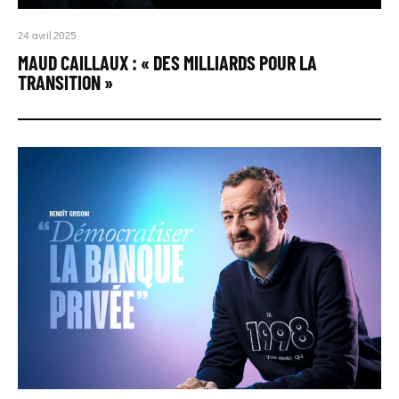
24 avril 2025
MAUD CAILLAUX : « DES MILLIARDS POUR LA
TRANSITION »