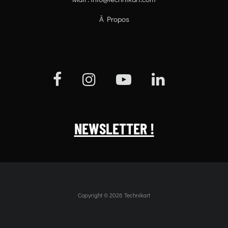
À Propos
NEWSLETTER !
Copyright © 2026 Technikart