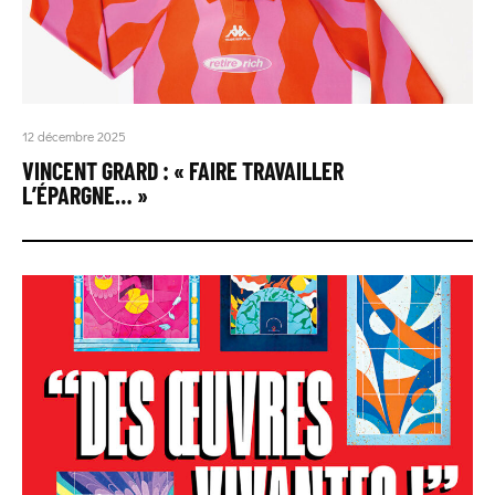
12 décembre 2025
VINCENT GRARD : « FAIRE TRAVAILLER
L’ÉPARGNE… »