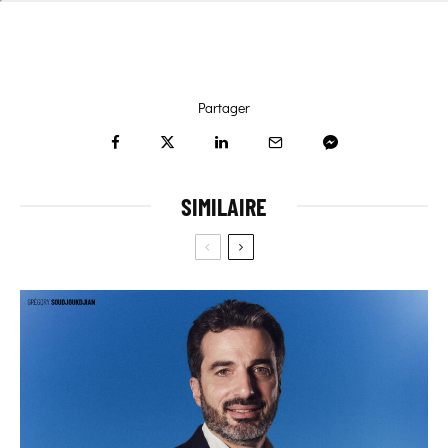
Partager
SIMILAIRE