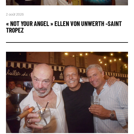
2 août 2026
« NOT YOUR ANGEL » ELLEN VON UNWERTH -SAINT
TROPEZ