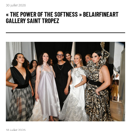
30 juillet 2026
« THE POWER OF THE SOFTNESS » BELAIRFINEART
GALLERY SAINT TROPEZ
18 juillet 2026