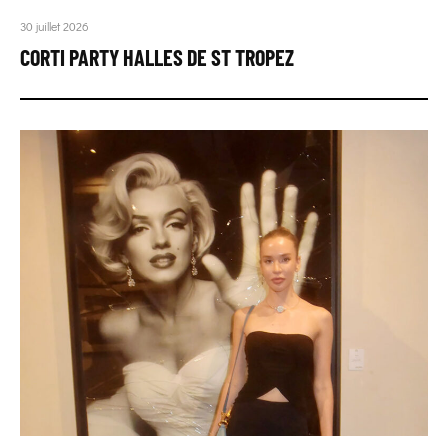
30 juillet 2026
CORTI PARTY HALLES DE ST TROPEZ