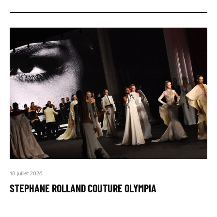
18 juillet 2026
STEPHANE ROLLAND COUTURE OLYMPIA