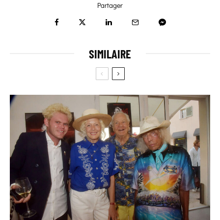
Partager
SIMILAIRE