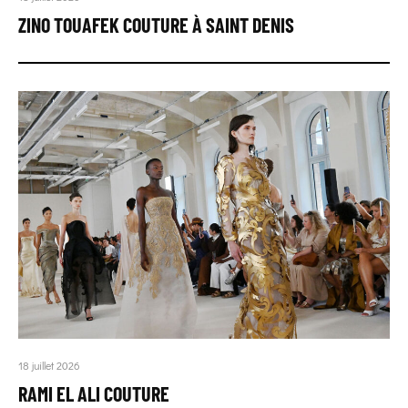
ZINO TOUAFEK COUTURE À SAINT DENIS
18 juillet 2026
RAMI EL ALI COUTURE