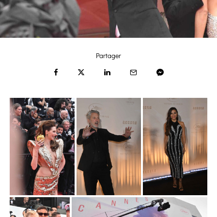
Partager