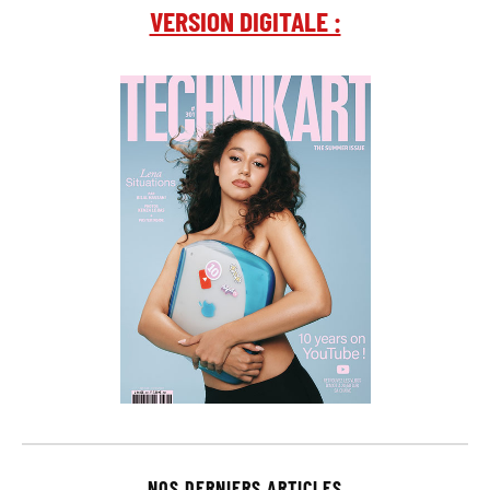
VERSION DIGITALE :
NOS DERNIERS ARTICLES