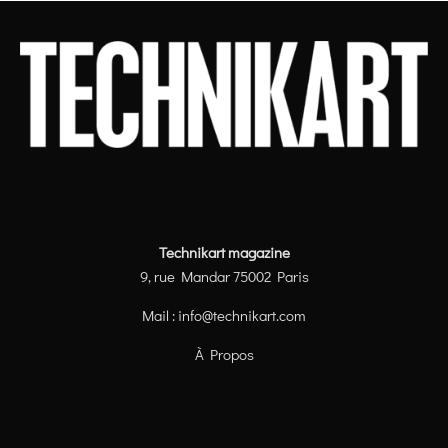
Technikart magazine
9, rue Mandar 75002 Paris
Mail :
info@technikart.com
À Propos