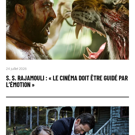
24 juillet 2026
S. S. RAJAMOULI : « LE CINÉMA DOIT ÊTRE GUIDÉ PAR
L’ÉMOTION »