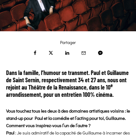
Partager
Dans la famille, l’humour se transmet. Paul et Guillaume
de Saint Sernin, respectivement 34 et 27 ans, nous ont
e
rejoint au Théâtre de la Renaissance, dans le 10
arrondissement, pour un entretien 100% cinéma.
Vous touchez tous les deux à des domaines artistiques voisins : le
stand-up pour Paul et la comédie et l’acting pour toi, Guillaume.
Comment vous inspirez-vous l’un de l’autre ?
Paul
: Je suis admiratif de la capacité de Guillaume à incarner des