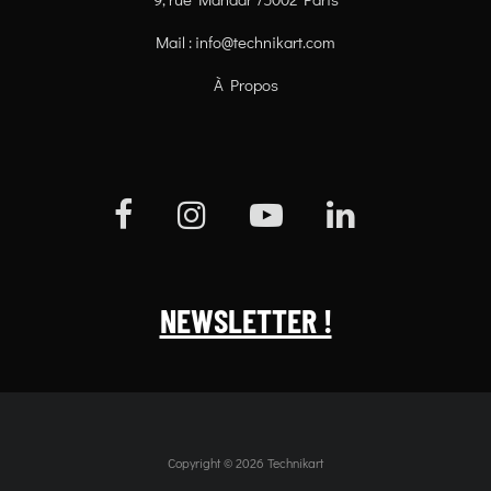
Mail :
info@technikart.com
À Propos
NEWSLETTER !
Copyright © 2026 Technikart