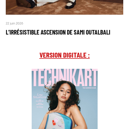
22 juin 2026
L’IRRÉSISTIBLE ASCENSION DE SAMI OUTALBALI
VERSION DIGITALE :