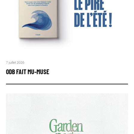
7 juillet 2026
ODB FAIT MU-MUSE