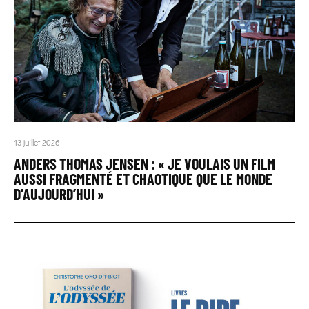
13 juillet 2026
ANDERS THOMAS JENSEN : « JE VOULAIS UN FILM
AUSSI FRAGMENTÉ ET CHAOTIQUE QUE LE MONDE
D’AUJOURD’HUI »