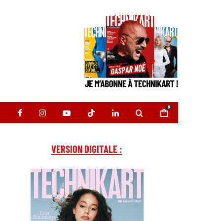
0
VERSION DIGITALE :