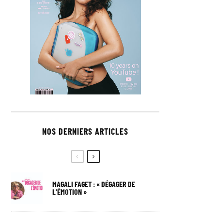
NOS DERNIERS ARTICLES
MAGALI FAGET : « DÉGAGER DE
L’ÉMOTION »