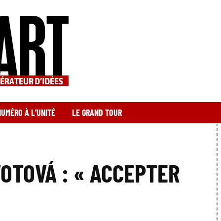
NUMÉRO À L’UNITÉ
LE GRAND TOUR
VOTOVÁ : « ACCEPTER