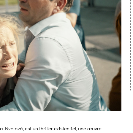
za Nvotová, est un thriller existentiel, une œuvre