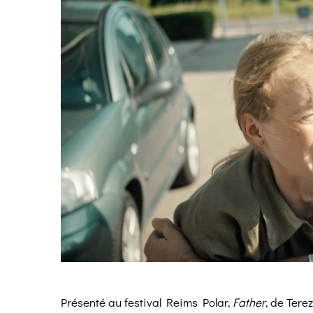
Présenté au festival Reims Polar,
Father
, de Tere