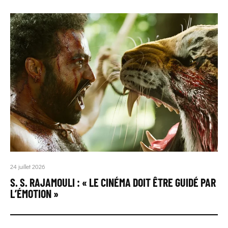
24 juillet 2026
S. S. RAJAMOULI : « LE CINÉMA DOIT ÊTRE GUIDÉ PAR
L’ÉMOTION »