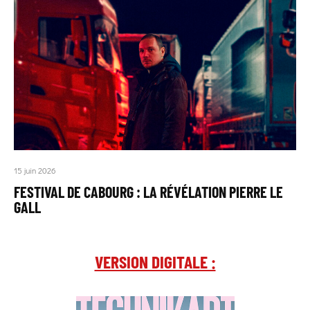
15 juin 2026
FESTIVAL DE CABOURG : LA RÉVÉLATION PIERRE LE
GALL
VERSION DIGITALE :