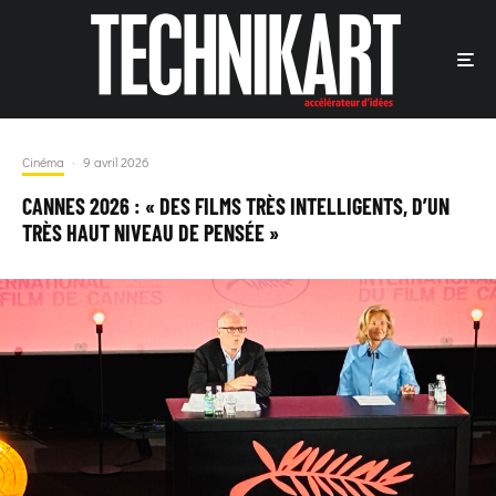
Cinéma
·
9 avril 2026
CANNES 2026 : « DES FILMS TRÈS INTELLIGENTS, D’UN
TRÈS HAUT NIVEAU DE PENSÉE »