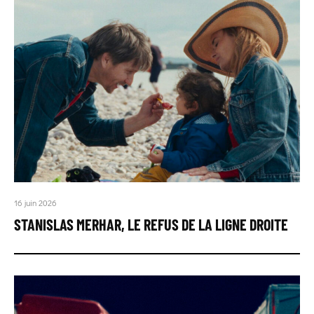
16 juin 2026
STANISLAS MERHAR, LE REFUS DE LA LIGNE DROITE