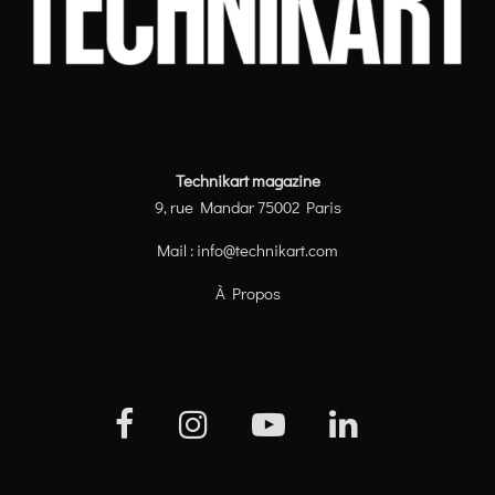
Technikart magazine
9, rue Mandar 75002 Paris
Mail :
info@technikart.com
À Propos