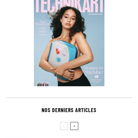
NOS DERNIERS ARTICLES