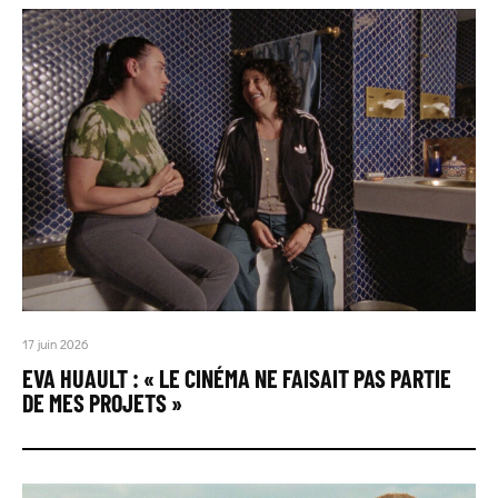
17 juin 2026
EVA HUAULT : « LE CINÉMA NE FAISAIT PAS PARTIE
DE MES PROJETS »