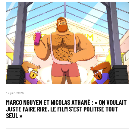
17 juin 2026
MARCO NGUYEN ET NICOLAS ATHANÉ : « ON VOULAIT
JUSTE FAIRE RIRE. LE FILM S’EST POLITISÉ TOUT
SEUL »