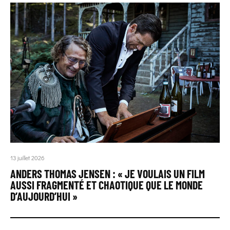
13 juillet 2026
ANDERS THOMAS JENSEN : « JE VOULAIS UN FILM
AUSSI FRAGMENTÉ ET CHAOTIQUE QUE LE MONDE
D’AUJOURD’HUI »