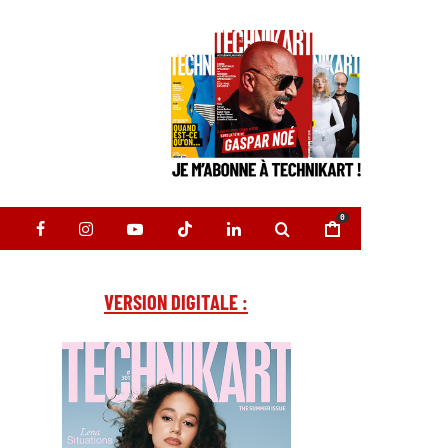
0
VERSION DIGITALE :