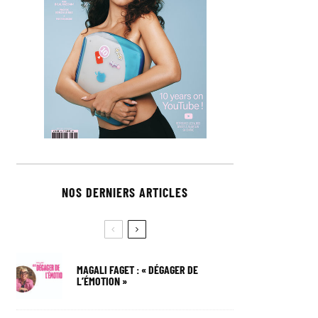
NOS DERNIERS ARTICLES
MAGALI FAGET : « DÉGAGER DE
L’ÉMOTION »