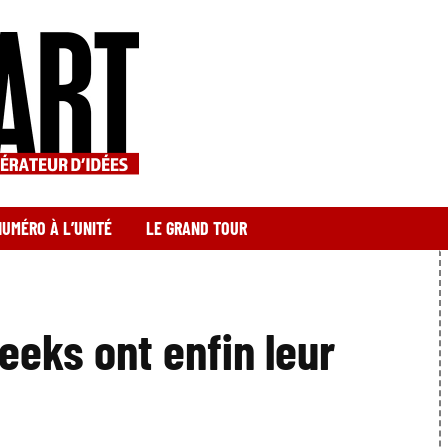
NUMÉRO À L’UNITÉ
LE GRAND TOUR
geeks ont enfin leur