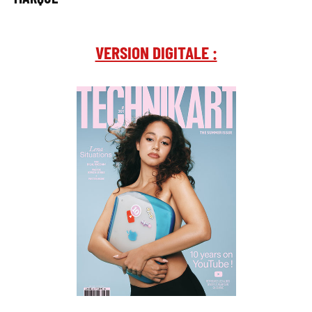
VERSION DIGITALE :