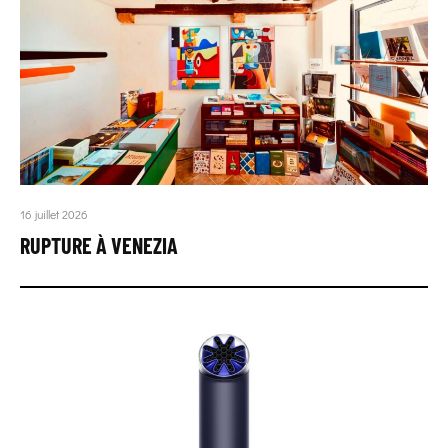
16 juillet 2026
RUPTURE À VENEZIA