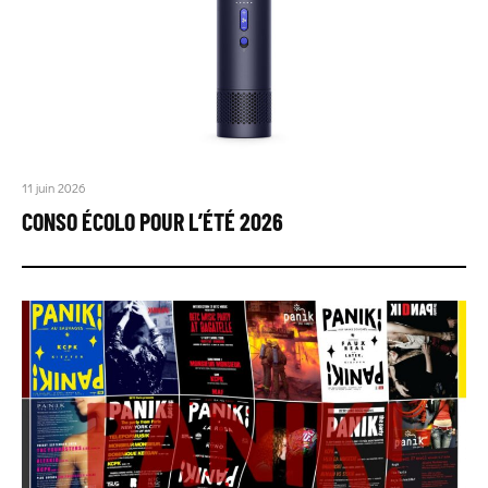
11 juin 2026
CONSO ÉCOLO POUR L’ÉTÉ 2026