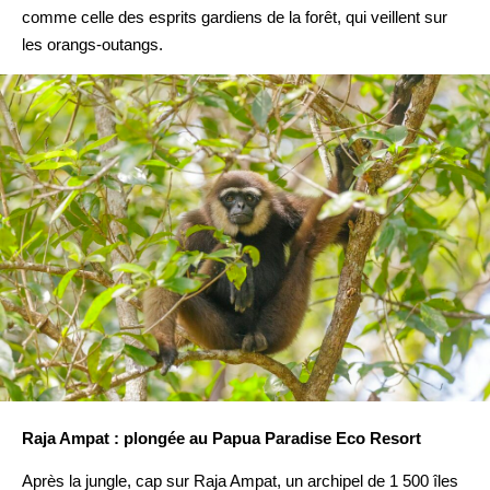
comme celle des esprits gardiens de la forêt, qui veillent sur
les orangs-outangs.
Raja Ampat : plongée au Papua Paradise Eco Resort
Après la jungle, cap sur Raja Ampat, un archipel de 1 500 îles