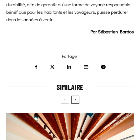
durabilité, afin de garantir qu’une forme de voyage responsable,
bénéfique pour les habitants et les voyageurs, puisse perdurer
dans les années à venir.
Par Sébastien Bardos
Partager
SIMILAIRE