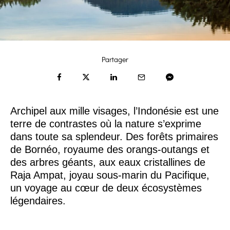
Partager
Archipel aux mille visages, l’Indonésie est une
terre de contrastes où la nature s’exprime
dans toute sa splendeur. Des forêts primaires
de Bornéo, royaume des orangs-outangs et
des arbres géants, aux eaux cristallines de
Raja Ampat, joyau sous-marin du Pacifique,
un voyage au cœur de deux écosystèmes
légendaires.