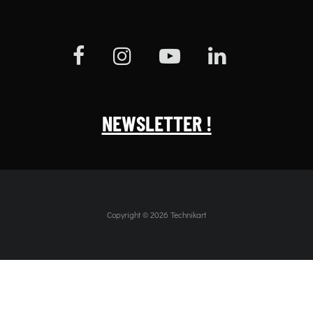
NEWSLETTER !
Copyright © 2026 Technikart