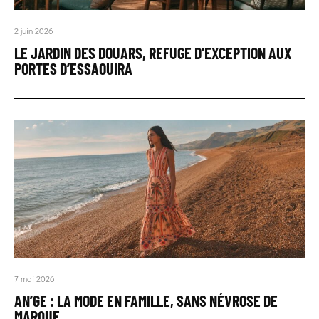
2 juin 2026
LE JARDIN DES DOUARS, REFUGE D’EXCEPTION AUX
PORTES D’ESSAOUIRA
7 mai 2026
AN’GE : LA MODE EN FAMILLE, SANS NÉVROSE DE
MARQUE