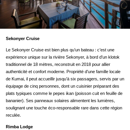
Sekonyer Cruise
Le Sekonyer Cruise est bien plus qu’un bateau : c’est une
expérience unique sur la rivière Sekonyer, à bord d’un klotok
traditionnel de 18 mètres, reconstruit en 2018 pour allier
authenticité et confort moderne. Propriété d’une famille locale
de Kumai, il peut accueillir jusqu’à six passagers, servis par un
équipage de cinq personnes, dont un cuisinier préparant des
plats typiques comme le pepes ikan (poisson cuit en feuille de
bananier). Ses panneaux solaires alimentent les lumières,
soulignant une touche éco-responsable rare dans cette région
reculée.
Rimba Lodge