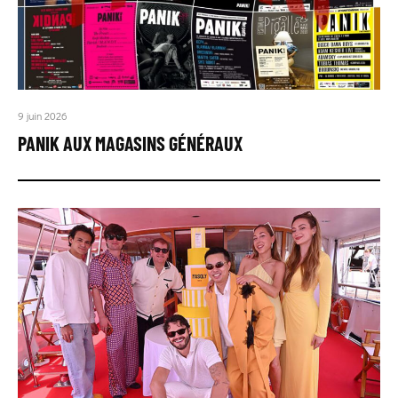
9 juin 2026
PANIK AUX MAGASINS GÉNÉRAUX