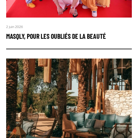
2 juin 2026
MASQLY, POUR LES OUBLIÉS DE LA BEAUTÉ