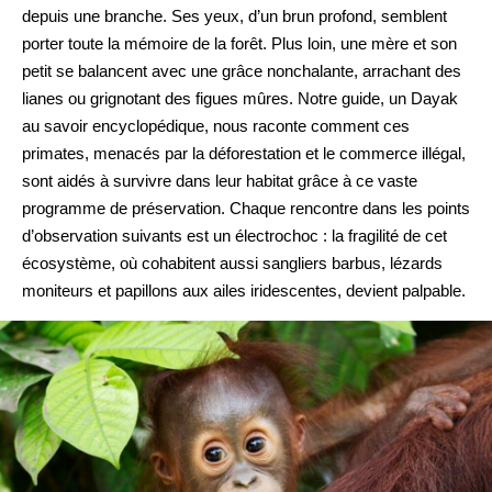
depuis une branche. Ses yeux, d’un brun profond, semblent
porter toute la mémoire de la forêt. Plus loin, une mère et son
petit se balancent avec une grâce nonchalante, arrachant des
lianes ou grignotant des figues mûres. Notre guide, un Dayak
au savoir encyclopédique, nous raconte comment ces
primates, menacés par la déforestation et le commerce illégal,
sont aidés à survivre dans leur habitat grâce à ce vaste
programme de préservation. Chaque rencontre dans les points
d’observation suivants est un électrochoc : la fragilité de cet
écosystème, où cohabitent aussi sangliers barbus, lézards
moniteurs et papillons aux ailes iridescentes, devient palpable.