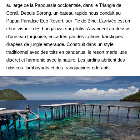
au large de la Papouasie occidentale, dans le Triangle de
Corail. Depuis Sorong, un bateau rapide nous conduit au
Papua Paradise Eco Resort, sur l’île de Birie. L’arrivée est un
choc visuel : des bungalows sur pilotis s’avancent au-dessus
d’une eau turquoise, encadrés par des collines karstiques
drapées de jungle émeraude. Construit dans un style
traditionnel avec des toits en pandanus, le resort marie luxe
discret et harmonie avec la nature. Les jardins abritent des
hibiscus flamboyants et des frangipaniers odorants.