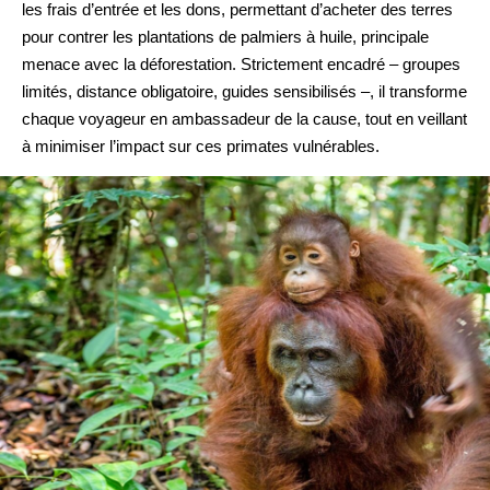
les frais d’entrée et les dons, permettant d’acheter des terres
pour contrer les plantations de palmiers à huile, principale
menace avec la déforestation. Strictement encadré – groupes
limités, distance obligatoire, guides sensibilisés –, il transforme
chaque voyageur en ambassadeur de la cause, tout en veillant
à minimiser l’impact sur ces primates vulnérables.