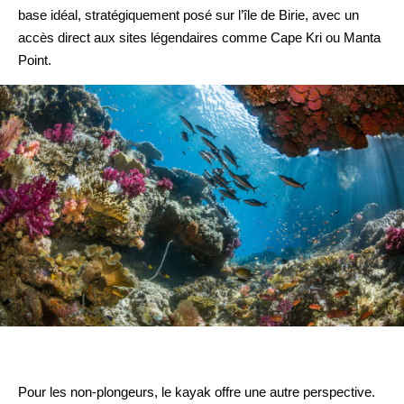
base idéal, stratégiquement posé sur l’île de Birie, avec un
accès direct aux sites légendaires comme Cape Kri ou Manta
Point.
Pour les non-plongeurs, le kayak offre une autre perspective.