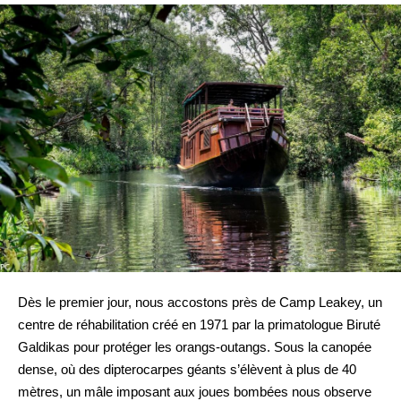
Dès le premier jour, nous accostons près de Camp Leakey, un
centre de réhabilitation créé en 1971 par la primatologue Biruté
Galdikas pour protéger les orangs-outangs. Sous la canopée
dense, où des dipterocarpes géants s’élèvent à plus de 40
mètres, un mâle imposant aux joues bombées nous observe