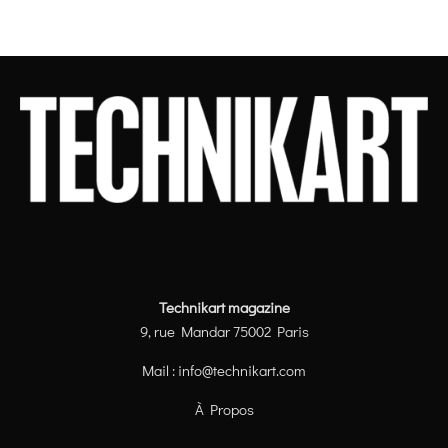
Technikart magazine
9, rue Mandar 75002 Paris
Mail :
info@technikart.com
À Propos