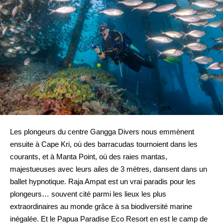
Les plongeurs du centre Gangga Divers nous emmènent
ensuite à Cape Kri, où des barracudas tournoient dans les
courants, et à Manta Point, où des raies mantas,
majestueuses avec leurs ailes de 3 mètres, dansent dans un
ballet hypnotique. Raja Ampat est un vrai paradis pour les
plongeurs… souvent cité parmi les lieux les plus
extraordinaires au monde grâce à sa biodiversité marine
inégalée. Et le Papua Paradise Eco Resort en est le camp de