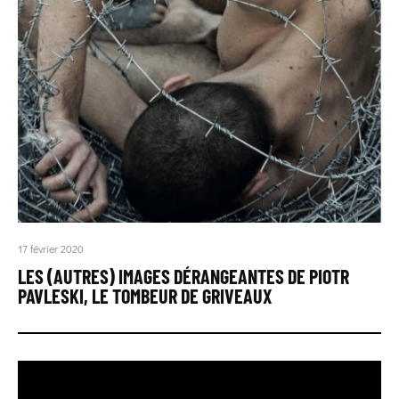
17 février 2020
LES (AUTRES) IMAGES DÉRANGEANTES DE PIOTR
PAVLESKI, LE TOMBEUR DE GRIVEAUX