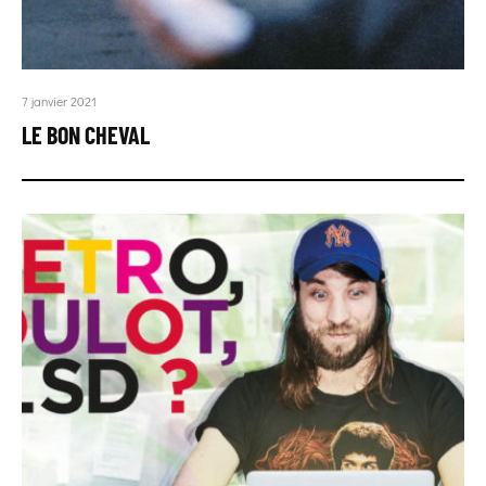
7 janvier 2021
LE BON CHEVAL