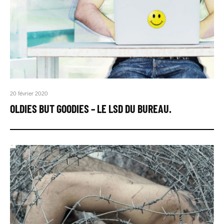
20 février 2020
OLDIES BUT GOODIES – LE LSD DU BUREAU.