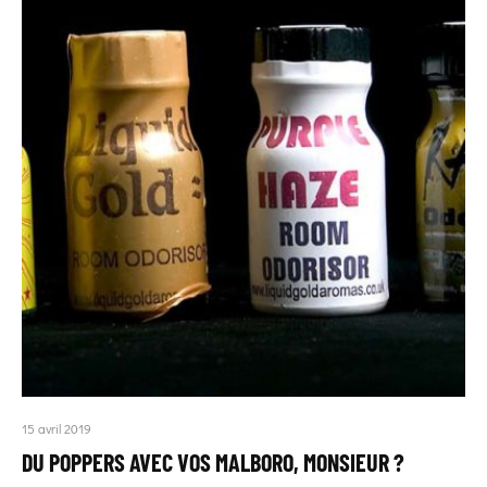
15 avril 2019
DU POPPERS AVEC VOS MALBORO, MONSIEUR ?