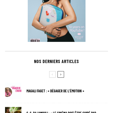
NOS DERNIERS ARTICLES
MAGALI FAGET : « DÉGAGER DE L’ÉMOTION »