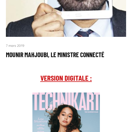
7 mars 2019
MOUNIR MAHJOUBI, LE MINISTRE CONNECTÉ
VERSION DIGITALE :