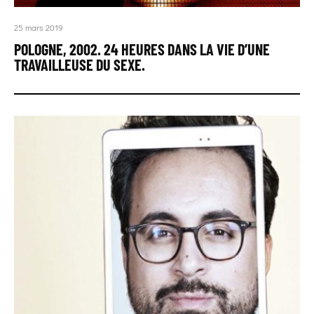
25 mars 2019
POLOGNE, 2002. 24 HEURES DANS LA VIE D’UNE
TRAVAILLEUSE DU SEXE.