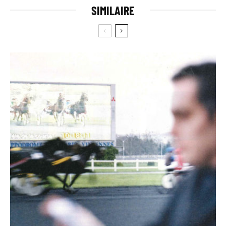
SIMILAIRE