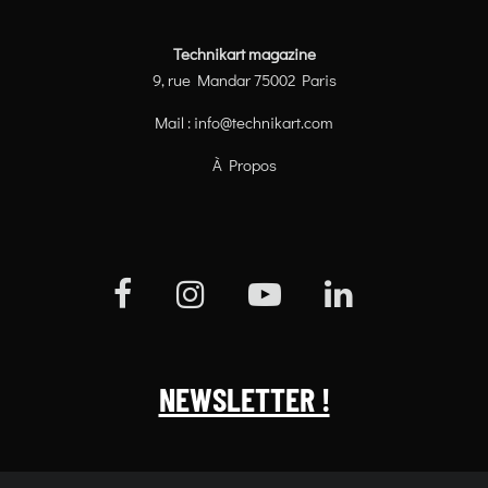
Technikart magazine
9, rue Mandar 75002 Paris
Mail :
info@technikart.com
À Propos
NEWSLETTER !