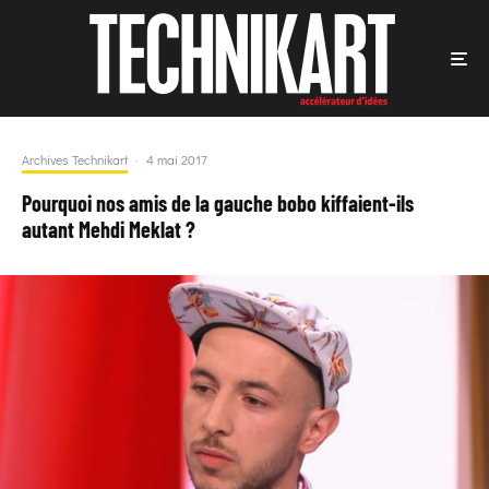
Archives Technikart
·
4 mai 2017
Pourquoi nos amis de la gauche bobo kiffaient-ils
autant Mehdi Meklat ?