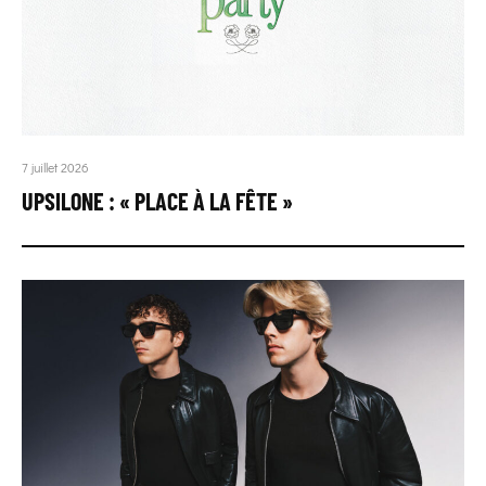
7 juillet 2026
UPSILONE : « PLACE À LA FÊTE »