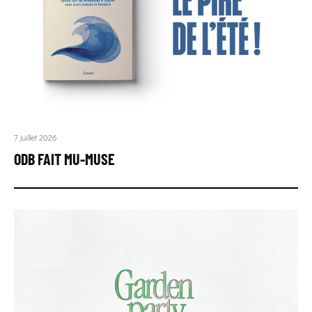
7 juillet 2026
ODB FAIT MU-MUSE