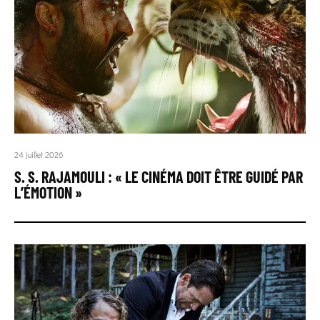
24 juillet 2026
S. S. RAJAMOULI : « LE CINÉMA DOIT ÊTRE GUIDÉ PAR
L’ÉMOTION »