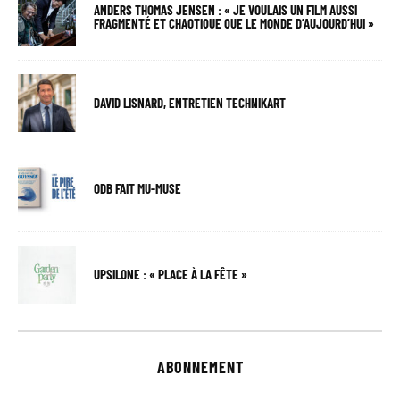
ANDERS THOMAS JENSEN : « JE VOULAIS UN FILM AUSSI
FRAGMENTÉ ET CHAOTIQUE QUE LE MONDE D’AUJOURD’HUI »
DAVID LISNARD, ENTRETIEN TECHNIKART
ODB FAIT MU-MUSE
UPSILONE : « PLACE À LA FÊTE »
ABONNEMENT