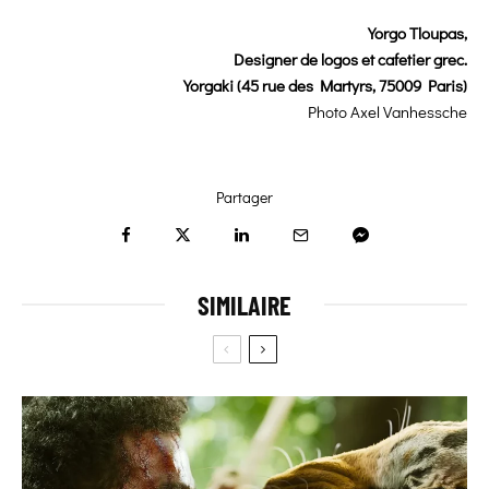
Yorgo Tloupas,
Designer de logos et cafetier grec.
Yorgaki (45 rue des Martyrs, 75009 Paris)
Photo Axel Vanhessche
Partager
SIMILAIRE