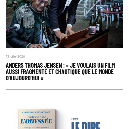
13 juillet 2026
ANDERS THOMAS JENSEN : « JE VOULAIS UN FILM
AUSSI FRAGMENTÉ ET CHAOTIQUE QUE LE MONDE
D’AUJOURD’HUI »