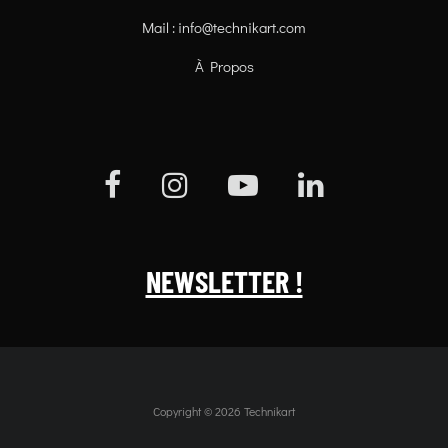
Mail :
info@technikart.com
À Propos
NEWSLETTER !
Copyright © 2026 Technikart