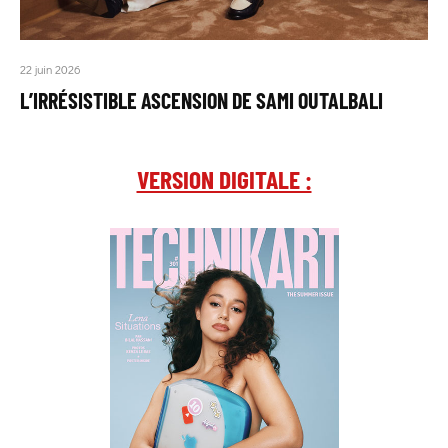
22 juin 2026
L’IRRÉSISTIBLE ASCENSION DE SAMI OUTALBALI
VERSION DIGITALE :