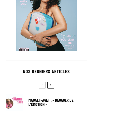
NOS DERNIERS ARTICLES
MAGALI FAGET : « DÉGAGER DE
L’ÉMOTION »