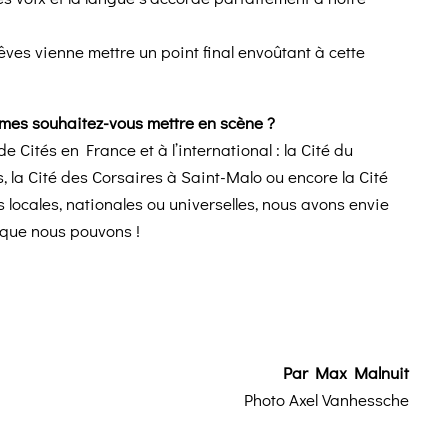
ves vienne mettre un point final envoûtant à cette
thèmes souhaitez-vous mettre en scène ?
Cités en France et à l’international : la Cité du
la Cité des Corsaires à Saint-Malo ou encore la Cité
s locales, nationales ou universelles, nous avons envie
x que nous pouvons !
Par Max Malnuit
Photo Axel Vanhessche