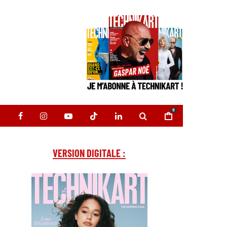
0
VERSION DIGITALE :