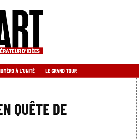
NUMÉRO À L’UNITÉ
LE GRAND TOUR
EN QUÊTE DE