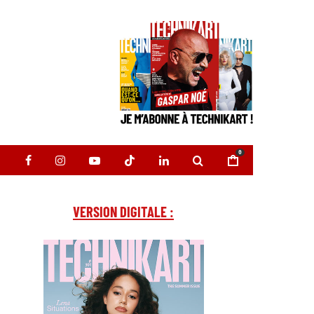
0
VERSION DIGITALE :