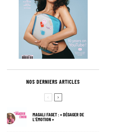
NOS DERNIERS ARTICLES
MAGALI FAGET : « DÉGAGER DE
L’ÉMOTION »